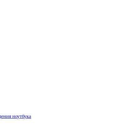
дения ноутбука