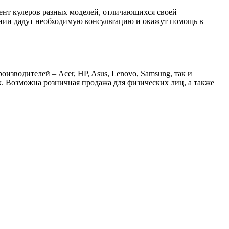
ент кулеров разных моделей, отличающихся своей
нии дадут необходимую консультацию и окажут помощь в
изводителей – Acer, HP, Asus, Lenovo, Samsung, так и
. Возможна розничная продажа для физических лиц, а также