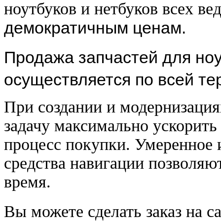
ноутбуков и нетбуков
всех ве
демократичным ценам.
Продажа запчастей для ноу
осуществляется по всей т
При создании и модернизация
задачу максимально ускорить 
процесс покупки. Умеренное 
средства навигации позволяю
время.
Вы можете сделать заказ на с