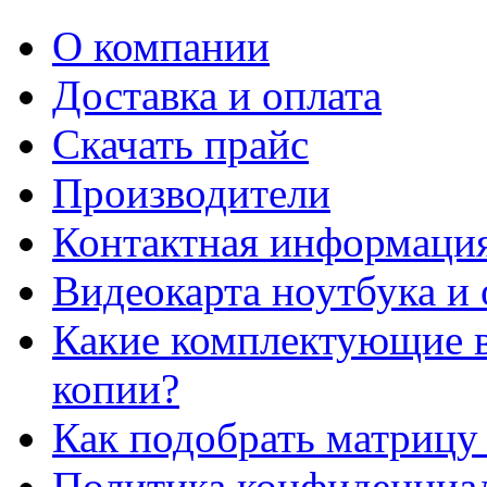
О компании
Доставка и оплата
Cкачать прайс
Производители
Контактная информаци
Видеокарта ноутбука и 
Какие комплектующие в
копии?
Как подобрать матрицу
Политика конфиденциа