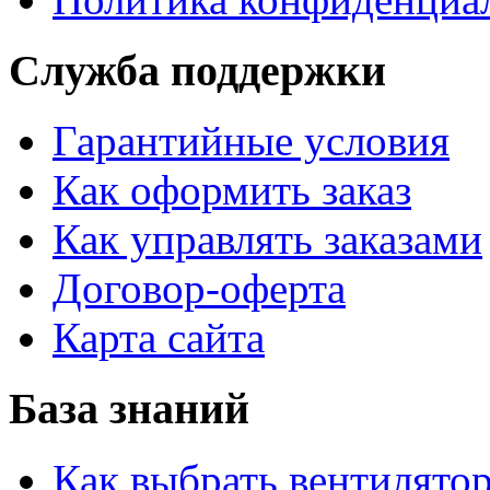
Служба поддержки
Гарантийные условия
Как оформить заказ
Как управлять заказами
Договор-оферта
Карта сайта
База знаний
Как выбрать вентилято