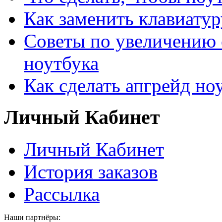
Как заменить клавиатур
Советы по увеличению 
ноутбука
Как сделать апгрейд но
Личный Кабинет
Личный Кабинет
История заказов
Рассылка
Наши партнёры: