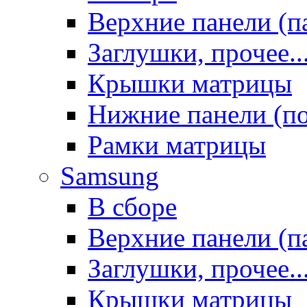
Верхние панели (п
Заглушки, прочее..
Крышки матрицы
Нижние панели (п
Рамки матрицы
Samsung
В сборе
Верхние панели (п
Заглушки, прочее..
Крышки матрицы