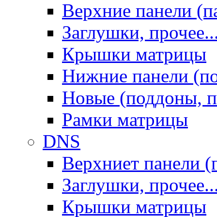
Верхние панели (п
Заглушки, прочее..
Крышки матрицы
Нижние панели (п
Новые (поддоны, п
Рамки матрицы
DNS
Верхниет панели (
Заглушки, прочее..
Крышки матрицы