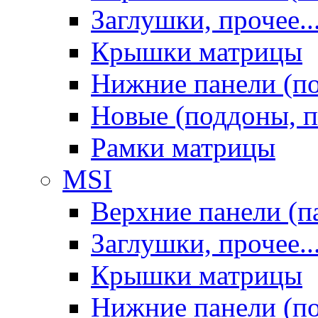
Заглушки, прочее..
Крышки матрицы
Нижние панели (п
Новые (поддоны, п
Рамки матрицы
MSI
Верхние панели (п
Заглушки, прочее..
Крышки матрицы
Нижние панели (п