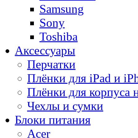
Samsung
Sony
Toshiba
Аксессуары
Перчатки
Плёнки для iPad и iP
Плёнки для корпуса 
Чехлы и сумки
Блоки питания
Acer