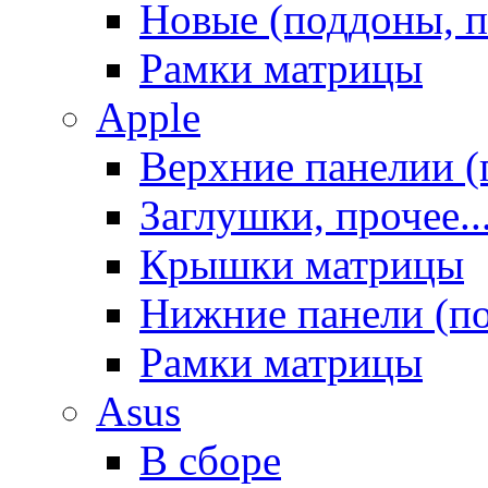
Новые (поддоны, п
Рамки матрицы
Apple
Верхние панелии (
Заглушки, прочее..
Крышки матрицы
Нижние панели (п
Рамки матрицы
Asus
В сборе