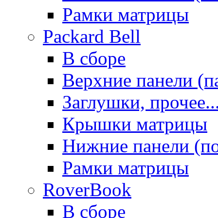
Рамки матрицы
Packard Bell
В сборе
Верхние панели (п
Заглушки, прочее..
Крышки матрицы
Нижние панели (п
Рамки матрицы
RoverBook
В сборе