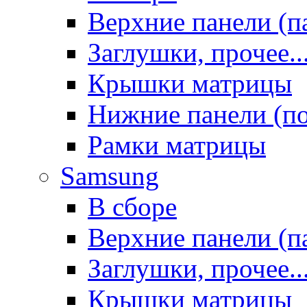
Верхние панели (п
Заглушки, прочее..
Крышки матрицы
Нижние панели (п
Рамки матрицы
Samsung
В сборе
Верхние панели (п
Заглушки, прочее..
Крышки матрицы