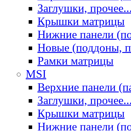
Заглушки, прочее..
Крышки матрицы
Нижние панели (п
Новые (поддоны, п
Рамки матрицы
MSI
Верхние панели (п
Заглушки, прочее..
Крышки матрицы
Нижние панели (п