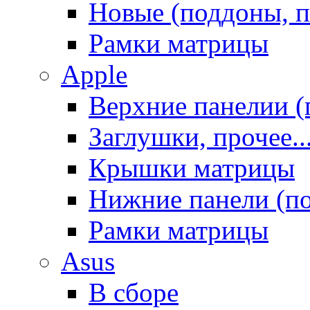
Новые (поддоны, п
Рамки матрицы
Apple
Верхние панелии (
Заглушки, прочее..
Крышки матрицы
Нижние панели (п
Рамки матрицы
Asus
В сборе