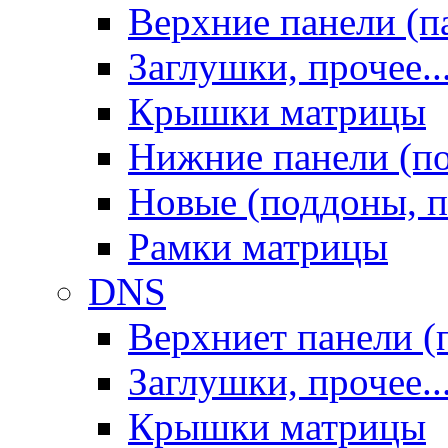
Верхние панели (п
Заглушки, прочее..
Крышки матрицы
Нижние панели (п
Новые (поддоны, п
Рамки матрицы
DNS
Верхниет панели (
Заглушки, прочее..
Крышки матрицы