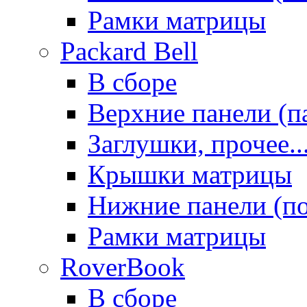
Рамки матрицы
Packard Bell
В сборе
Верхние панели (п
Заглушки, прочее..
Крышки матрицы
Нижние панели (п
Рамки матрицы
RoverBook
В сборе