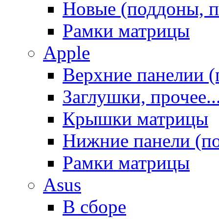
Новые (поддоны, п
Рамки матрицы
Apple
Верхние панелии (
Заглушки, прочее..
Крышки матрицы
Нижние панели (п
Рамки матрицы
Asus
В сборе