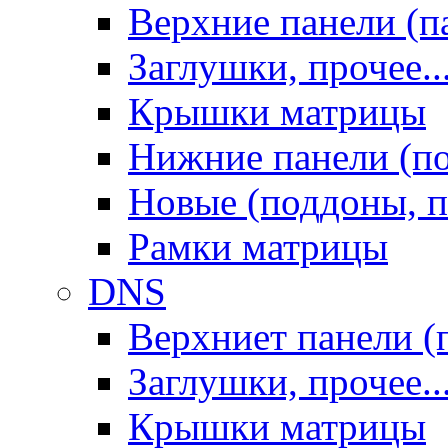
Верхние панели (п
Заглушки, прочее..
Крышки матрицы
Нижние панели (п
Новые (поддоны, п
Рамки матрицы
DNS
Верхниет панели (
Заглушки, прочее..
Крышки матрицы