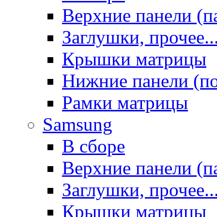
Верхние панели (п
Заглушки, прочее..
Крышки матрицы
Нижние панели (п
Рамки матрицы
Samsung
В сборе
Верхние панели (п
Заглушки, прочее..
Крышки матрицы