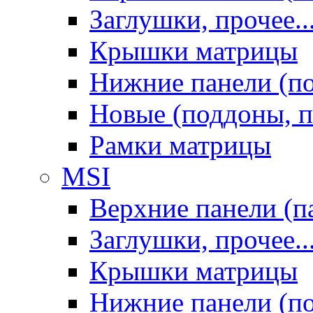
Заглушки, прочее..
Крышки матрицы
Нижние панели (п
Новые (поддоны, п
Рамки матрицы
MSI
Верхние панели (п
Заглушки, прочее..
Крышки матрицы
Нижние панели (п