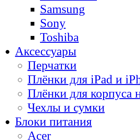
Samsung
Sony
Toshiba
Аксессуары
Перчатки
Плёнки для iPad и iP
Плёнки для корпуса 
Чехлы и сумки
Блоки питания
Acer