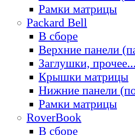
Рамки матрицы
Packard Bell
В сборе
Верхние панели (п
Заглушки, прочее..
Крышки матрицы
Нижние панели (п
Рамки матрицы
RoverBook
В сборе