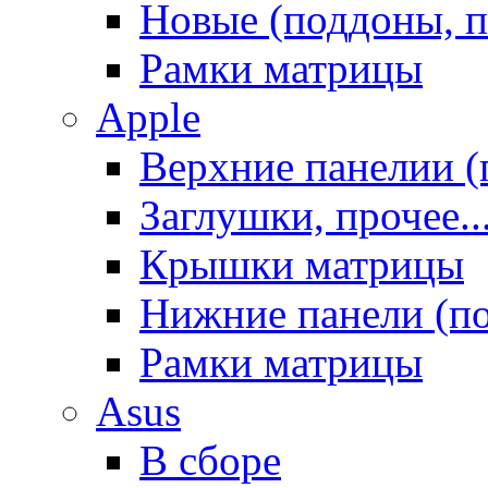
Новые (поддоны, п
Рамки матрицы
Apple
Верхние панелии (
Заглушки, прочее..
Крышки матрицы
Нижние панели (п
Рамки матрицы
Asus
В сборе