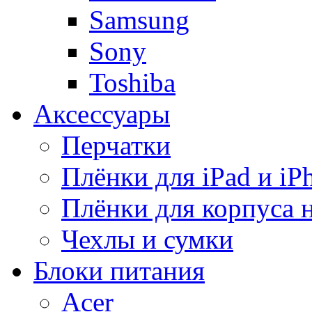
Samsung
Sony
Toshiba
Аксессуары
Перчатки
Плёнки для iPad и iP
Плёнки для корпуса 
Чехлы и сумки
Блоки питания
Acer