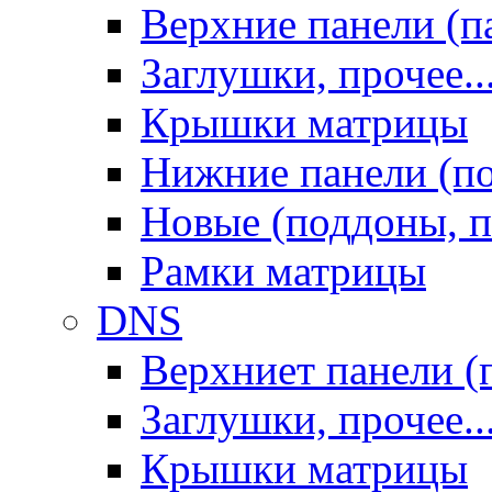
Верхние панели (п
Заглушки, прочее..
Крышки матрицы
Нижние панели (п
Новые (поддоны, п
Рамки матрицы
DNS
Верхниет панели (
Заглушки, прочее..
Крышки матрицы