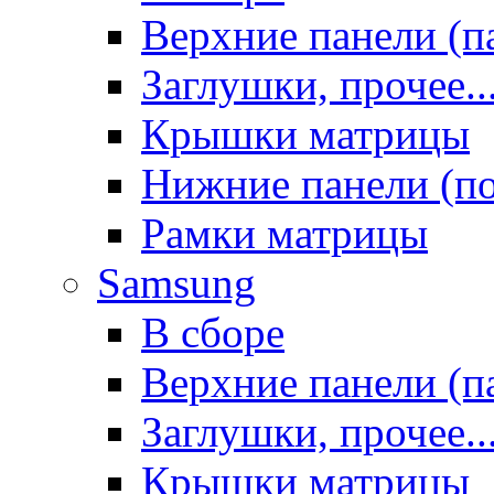
Верхние панели (п
Заглушки, прочее..
Крышки матрицы
Нижние панели (п
Рамки матрицы
Samsung
В сборе
Верхние панели (п
Заглушки, прочее..
Крышки матрицы