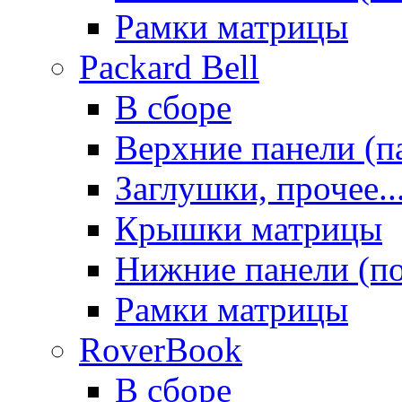
Рамки матрицы
Packard Bell
В сборе
Верхние панели (п
Заглушки, прочее..
Крышки матрицы
Нижние панели (п
Рамки матрицы
RoverBook
В сборе