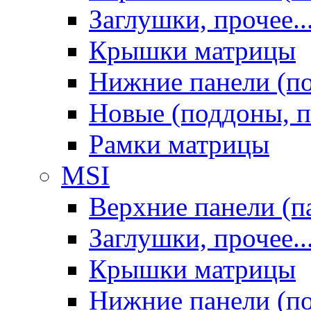
Заглушки, прочее..
Крышки матрицы
Нижние панели (п
Новые (поддоны, п
Рамки матрицы
MSI
Верхние панели (п
Заглушки, прочее..
Крышки матрицы
Нижние панели (п