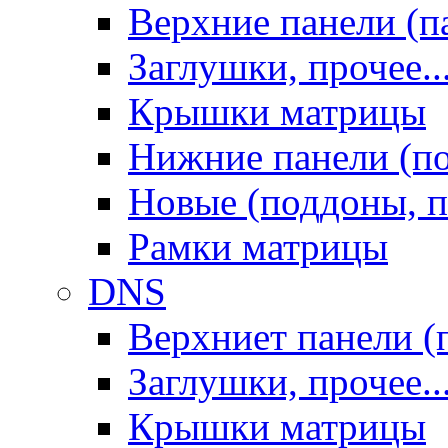
Верхние панели (п
Заглушки, прочее..
Крышки матрицы
Нижние панели (п
Новые (поддоны, п
Рамки матрицы
DNS
Верхниет панели (
Заглушки, прочее..
Крышки матрицы