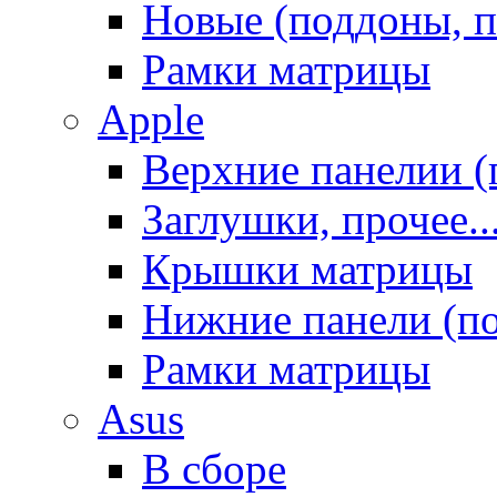
Новые (поддоны, п
Рамки матрицы
Apple
Верхние панелии (
Заглушки, прочее..
Крышки матрицы
Нижние панели (п
Рамки матрицы
Asus
В сборе