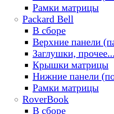
Рамки матрицы
Packard Bell
В сборе
Верхние панели (п
Заглушки, прочее..
Крышки матрицы
Нижние панели (п
Рамки матрицы
RoverBook
В сборе