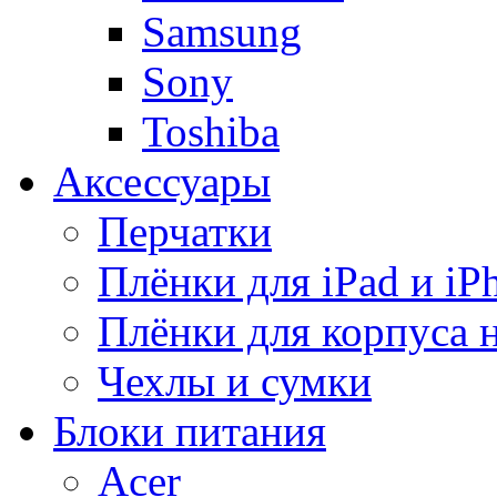
Samsung
Sony
Toshiba
Аксессуары
Перчатки
Плёнки для iPad и iP
Плёнки для корпуса 
Чехлы и сумки
Блоки питания
Acer