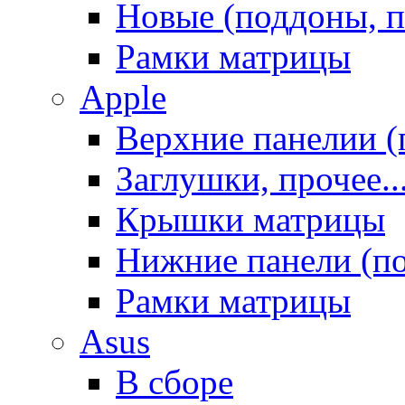
Новые (поддоны, п
Рамки матрицы
Apple
Верхние панелии (
Заглушки, прочее..
Крышки матрицы
Нижние панели (п
Рамки матрицы
Asus
В сборе