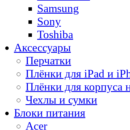
Samsung
Sony
Toshiba
Аксессуары
Перчатки
Плёнки для iPad и iP
Плёнки для корпуса 
Чехлы и сумки
Блоки питания
Acer