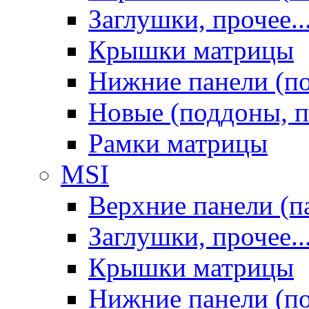
Заглушки, прочее..
Крышки матрицы
Нижние панели (п
Новые (поддоны, п
Рамки матрицы
MSI
Верхние панели (п
Заглушки, прочее..
Крышки матрицы
Нижние панели (п