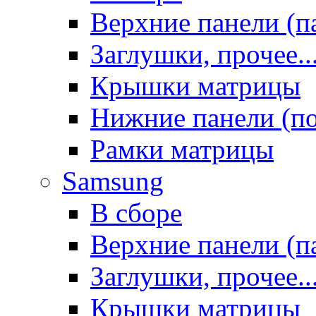
Верхние панели (п
Заглушки, прочее..
Крышки матрицы
Нижние панели (п
Рамки матрицы
Samsung
В сборе
Верхние панели (п
Заглушки, прочее..
Крышки матрицы