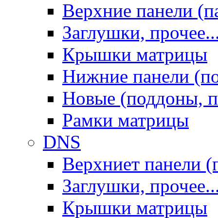
Верхние панели (п
Заглушки, прочее..
Крышки матрицы
Нижние панели (п
Новые (поддоны, п
Рамки матрицы
DNS
Верхниет панели (
Заглушки, прочее..
Крышки матрицы