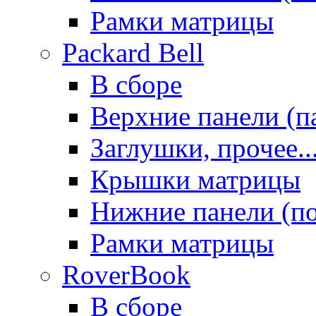
Рамки матрицы
Packard Bell
В сборе
Верхние панели (п
Заглушки, прочее..
Крышки матрицы
Нижние панели (п
Рамки матрицы
RoverBook
В сборе