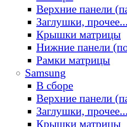
Верхние панели (п
Заглушки, прочее..
Крышки матрицы
Нижние панели (п
Рамки матрицы
Samsung
В сборе
Верхние панели (п
Заглушки, прочее..
Крышки матрицы