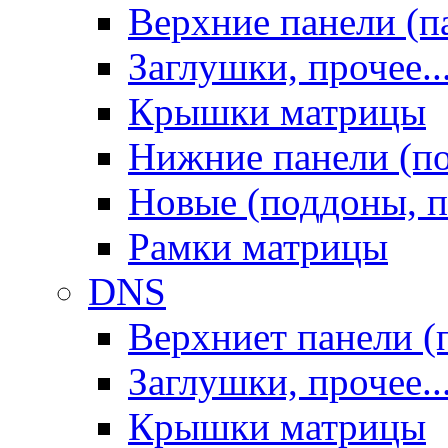
Верхние панели (п
Заглушки, прочее..
Крышки матрицы
Нижние панели (п
Новые (поддоны, п
Рамки матрицы
DNS
Верхниет панели (
Заглушки, прочее..
Крышки матрицы