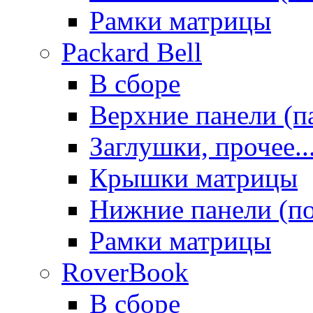
Рамки матрицы
Packard Bell
В сборе
Верхние панели (п
Заглушки, прочее..
Крышки матрицы
Нижние панели (п
Рамки матрицы
RoverBook
В сборе