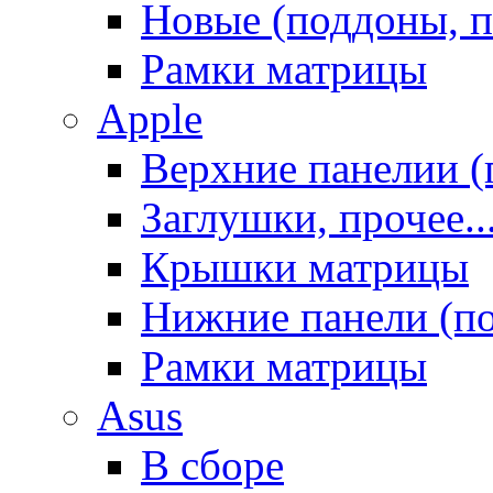
Новые (поддоны, п
Рамки матрицы
Apple
Верхние панелии (
Заглушки, прочее..
Крышки матрицы
Нижние панели (п
Рамки матрицы
Asus
В сборе