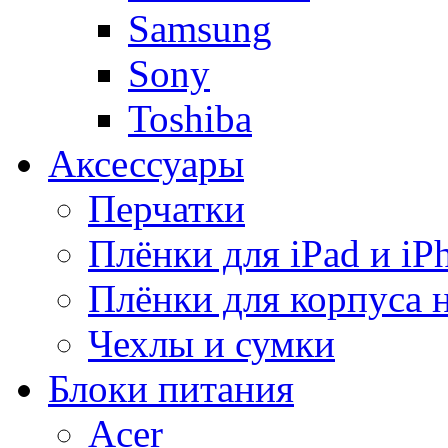
Samsung
Sony
Toshiba
Аксессуары
Перчатки
Плёнки для iPad и iP
Плёнки для корпуса 
Чехлы и сумки
Блоки питания
Acer