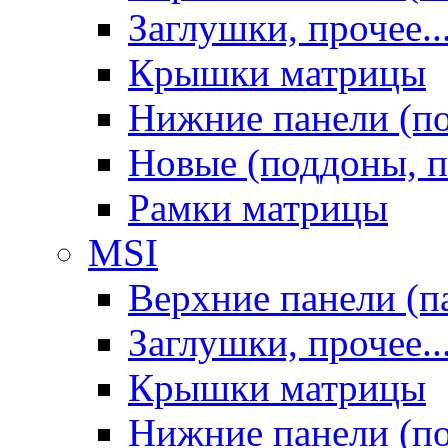
Заглушки, прочее..
Крышки матрицы
Нижние панели (п
Новые (поддоны, п
Рамки матрицы
MSI
Верхние панели (п
Заглушки, прочее..
Крышки матрицы
Нижние панели (п