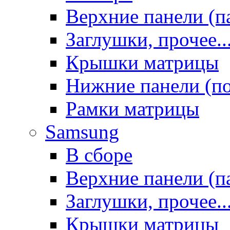
Верхние панели (п
Заглушки, прочее..
Крышки матрицы
Нижние панели (п
Рамки матрицы
Samsung
В сборе
Верхние панели (п
Заглушки, прочее..
Крышки матрицы