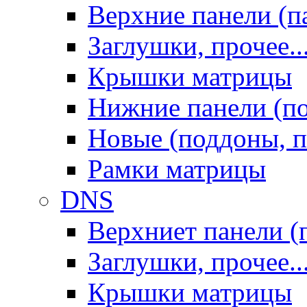
Верхние панели (п
Заглушки, прочее..
Крышки матрицы
Нижние панели (п
Новые (поддоны, п
Рамки матрицы
DNS
Верхниет панели (
Заглушки, прочее..
Крышки матрицы