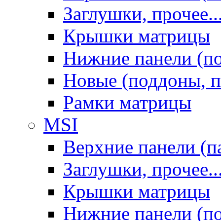
Заглушки, прочее..
Крышки матрицы
Нижние панели (п
Новые (поддоны, п
Рамки матрицы
MSI
Верхние панели (п
Заглушки, прочее..
Крышки матрицы
Нижние панели (п