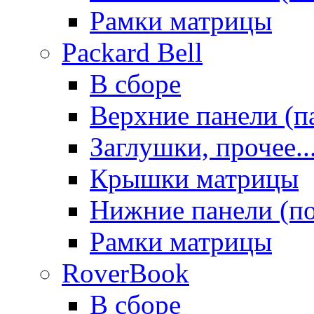
Рамки матрицы
Packard Bell
В сборе
Верхние панели (п
Заглушки, прочее..
Крышки матрицы
Нижние панели (п
Рамки матрицы
RoverBook
В сборе