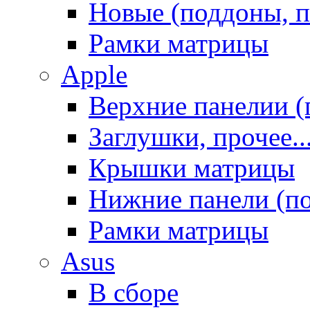
Новые (поддоны, п
Рамки матрицы
Apple
Верхние панелии (
Заглушки, прочее..
Крышки матрицы
Нижние панели (п
Рамки матрицы
Asus
В сборе