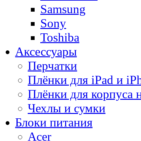
Samsung
Sony
Toshiba
Аксессуары
Перчатки
Плёнки для iPad и iP
Плёнки для корпуса 
Чехлы и сумки
Блоки питания
Acer