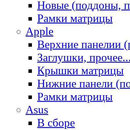
Новые (поддоны, п
Рамки матрицы
Apple
Верхние панелии (
Заглушки, прочее..
Крышки матрицы
Нижние панели (п
Рамки матрицы
Asus
В сборе