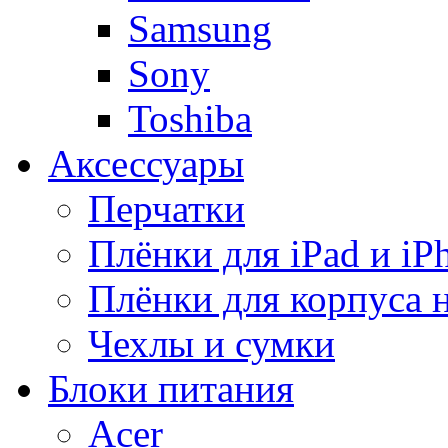
Samsung
Sony
Toshiba
Аксессуары
Перчатки
Плёнки для iPad и iP
Плёнки для корпуса 
Чехлы и сумки
Блоки питания
Acer