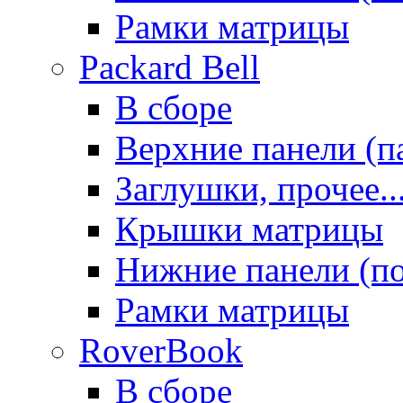
Рамки матрицы
Packard Bell
В сборе
Верхние панели (п
Заглушки, прочее..
Крышки матрицы
Нижние панели (п
Рамки матрицы
RoverBook
В сборе