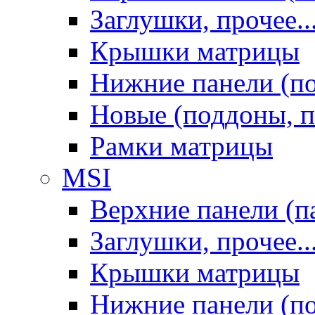
Заглушки, прочее..
Крышки матрицы
Нижние панели (п
Новые (поддоны, п
Рамки матрицы
MSI
Верхние панели (п
Заглушки, прочее..
Крышки матрицы
Нижние панели (п