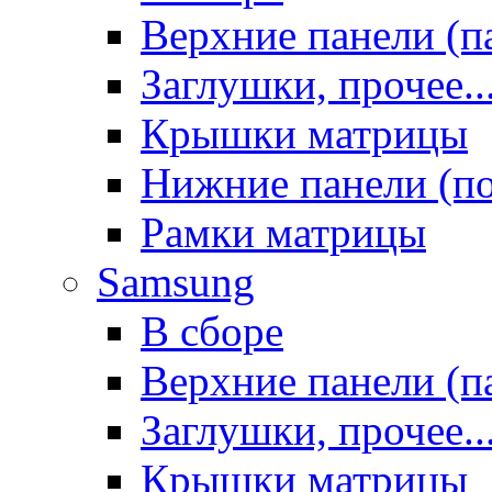
Верхние панели (п
Заглушки, прочее..
Крышки матрицы
Нижние панели (п
Рамки матрицы
Samsung
В сборе
Верхние панели (п
Заглушки, прочее..
Крышки матрицы