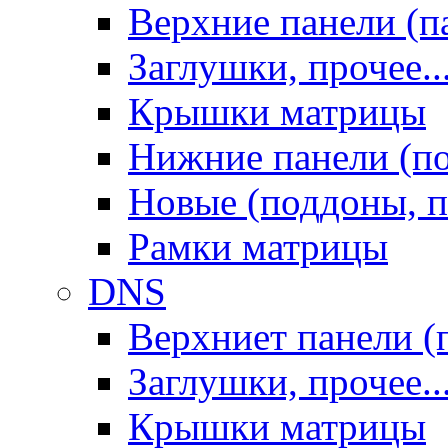
Верхние панели (п
Заглушки, прочее..
Крышки матрицы
Нижние панели (п
Новые (поддоны, п
Рамки матрицы
DNS
Верхниет панели (
Заглушки, прочее..
Крышки матрицы