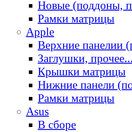
Новые (поддоны, п
Рамки матрицы
Apple
Верхние панелии (
Заглушки, прочее..
Крышки матрицы
Нижние панели (п
Рамки матрицы
Asus
В сборе