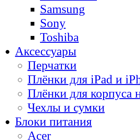
Samsung
Sony
Toshiba
Аксессуары
Перчатки
Плёнки для iPad и iP
Плёнки для корпуса 
Чехлы и сумки
Блоки питания
Acer