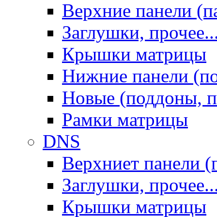
Верхние панели (п
Заглушки, прочее..
Крышки матрицы
Нижние панели (п
Новые (поддоны, п
Рамки матрицы
DNS
Верхниет панели (
Заглушки, прочее..
Крышки матрицы