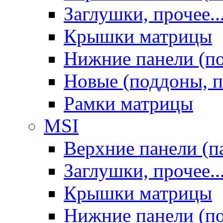
Заглушки, прочее..
Крышки матрицы
Нижние панели (п
Новые (поддоны, п
Рамки матрицы
MSI
Верхние панели (п
Заглушки, прочее..
Крышки матрицы
Нижние панели (п