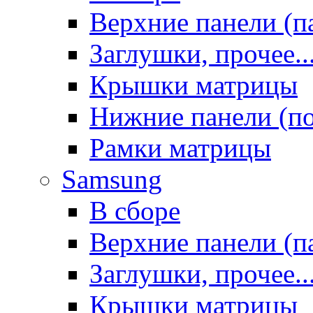
Верхние панели (п
Заглушки, прочее..
Крышки матрицы
Нижние панели (п
Рамки матрицы
Samsung
В сборе
Верхние панели (п
Заглушки, прочее..
Крышки матрицы