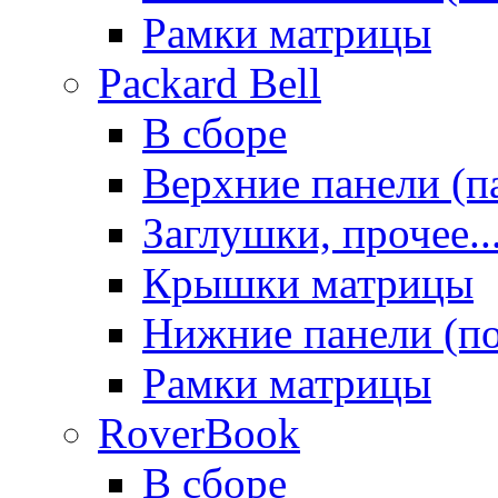
Рамки матрицы
Packard Bell
В сборе
Верхние панели (п
Заглушки, прочее..
Крышки матрицы
Нижние панели (п
Рамки матрицы
RoverBook
В сборе