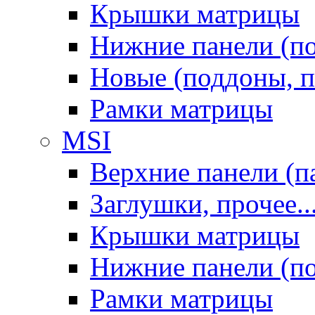
Крышки матрицы
Нижние панели (п
Новые (поддоны, п
Рамки матрицы
MSI
Верхние панели (п
Заглушки, прочее..
Крышки матрицы
Нижние панели (п
Рамки матрицы