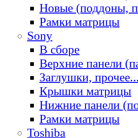
Новые (поддоны, п
Рамки матрицы
Sony
В сборе
Верхние панели (п
Заглушки, прочее..
Крышки матрицы
Нижние панели (п
Рамки матрицы
Toshiba