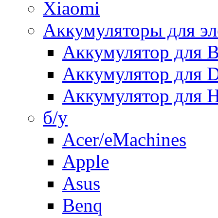
Xiaomi
Аккумуляторы для эл
Аккумулятор для
Аккумулятор для 
Аккумулятор для H
б/у
Acer/eMachines
Apple
Asus
Benq