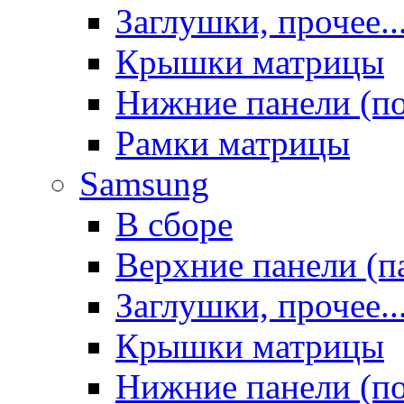
Заглушки, прочее..
Крышки матрицы
Нижние панели (п
Рамки матрицы
Samsung
В сборе
Верхние панели (п
Заглушки, прочее..
Крышки матрицы
Нижние панели (п