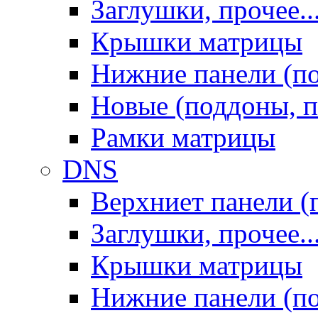
Заглушки, прочее..
Крышки матрицы
Нижние панели (п
Новые (поддоны, п
Рамки матрицы
DNS
Верхниет панели (
Заглушки, прочее..
Крышки матрицы
Нижние панели (п