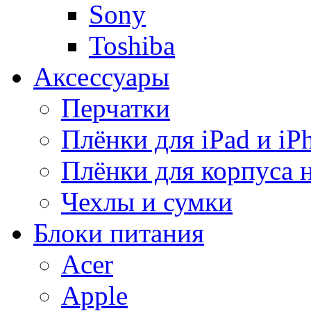
Sony
Toshiba
Аксессуары
Перчатки
Плёнки для iPad и iP
Плёнки для корпуса 
Чехлы и сумки
Блоки питания
Acer
Apple