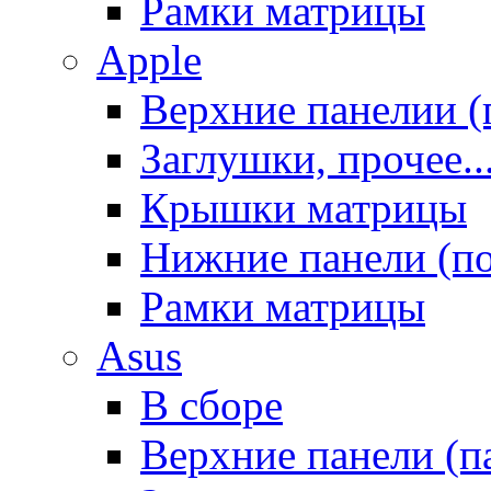
Рамки матрицы
Apple
Верхние панелии (
Заглушки, прочее..
Крышки матрицы
Нижние панели (п
Рамки матрицы
Asus
В сборе
Верхние панели (п