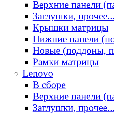
Верхние панели (п
Заглушки, прочее..
Крышки матрицы
Нижние панели (п
Новые (поддоны, п
Рамки матрицы
Lenovo
В сборе
Верхние панели (п
Заглушки, прочее..