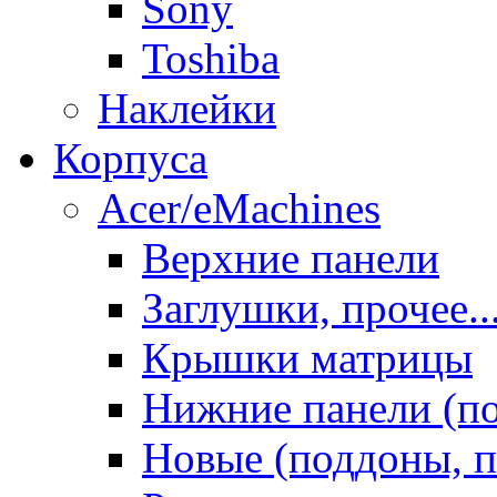
Sony
Toshiba
Наклейки
Корпуса
Acer/eMachines
Верхние панели
Заглушки, прочее..
Крышки матрицы
Нижние панели (п
Новые (поддоны, п