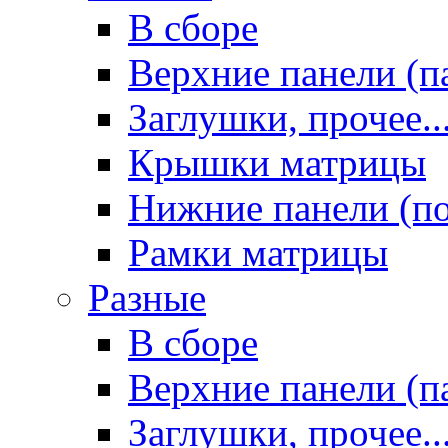
В сборе
Верхние панели (п
Заглушки, прочее..
Крышки матрицы
Нижние панели (п
Рамки матрицы
Разные
В сборе
Верхние панели (п
Заглушки, прочее..