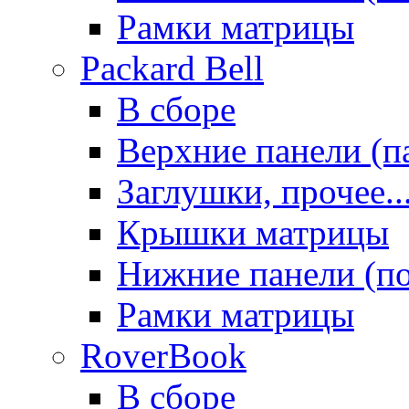
Рамки матрицы
Packard Bell
В сборе
Верхние панели (п
Заглушки, прочее..
Крышки матрицы
Нижние панели (п
Рамки матрицы
RoverBook
В сборе