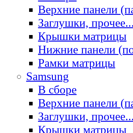
Верхние панели (п
Заглушки, прочее..
Крышки матрицы
Нижние панели (п
Рамки матрицы
Samsung
В сборе
Верхние панели (п
Заглушки, прочее..
Крышки матрицы