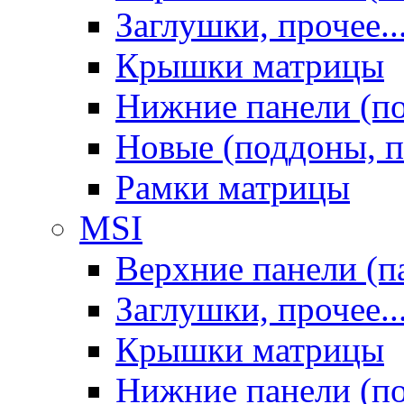
Заглушки, прочее..
Крышки матрицы
Нижние панели (п
Новые (поддоны, п
Рамки матрицы
MSI
Верхние панели (п
Заглушки, прочее..
Крышки матрицы
Нижние панели (п