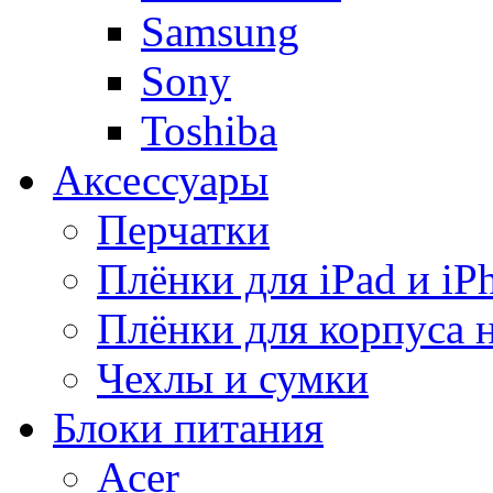
Samsung
Sony
Toshiba
Аксессуары
Перчатки
Плёнки для iPad и iP
Плёнки для корпуса 
Чехлы и сумки
Блоки питания
Acer