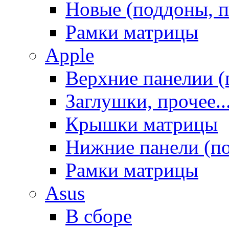
Новые (поддоны, п
Рамки матрицы
Apple
Верхние панелии (
Заглушки, прочее..
Крышки матрицы
Нижние панели (п
Рамки матрицы
Asus
В сборе