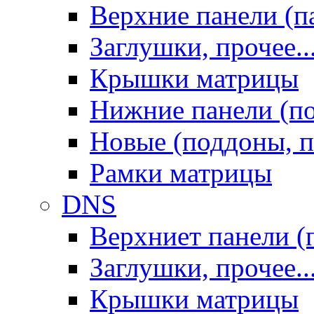
Верхние панели (п
Заглушки, прочее..
Крышки матрицы
Нижние панели (п
Новые (поддоны, п
Рамки матрицы
DNS
Верхниет панели (
Заглушки, прочее..
Крышки матрицы