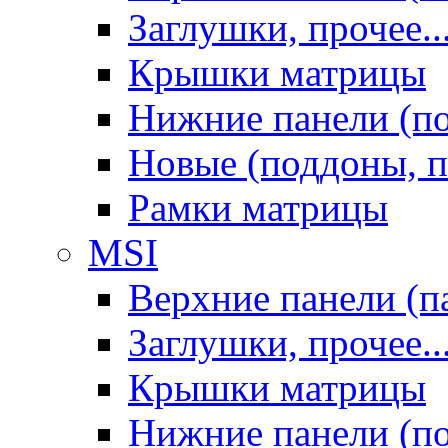
Заглушки, прочее..
Крышки матрицы
Нижние панели (п
Новые (поддоны, п
Рамки матрицы
MSI
Верхние панели (п
Заглушки, прочее..
Крышки матрицы
Нижние панели (п