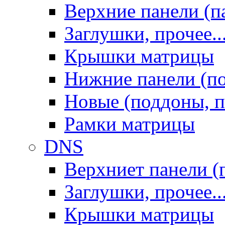
Верхние панели (п
Заглушки, прочее..
Крышки матрицы
Нижние панели (п
Новые (поддоны, п
Рамки матрицы
DNS
Верхниет панели (
Заглушки, прочее..
Крышки матрицы