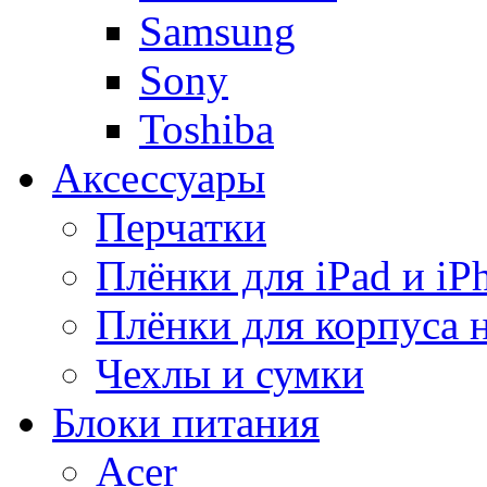
Samsung
Sony
Toshiba
Аксессуары
Перчатки
Плёнки для iPad и iP
Плёнки для корпуса 
Чехлы и сумки
Блоки питания
Acer