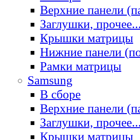
Верхние панели (п
Заглушки, прочее..
Крышки матрицы
Нижние панели (п
Рамки матрицы
Samsung
В сборе
Верхние панели (п
Заглушки, прочее..
Крышки матрицы