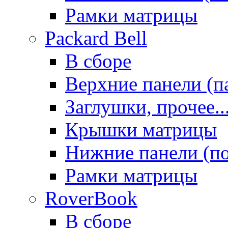
Рамки матрицы
Packard Bell
В сборе
Верхние панели (п
Заглушки, прочее..
Крышки матрицы
Нижние панели (п
Рамки матрицы
RoverBook
В сборе