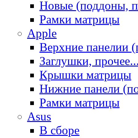
Новые (поддоны, п
Рамки матрицы
Apple
Верхние панелии (
Заглушки, прочее..
Крышки матрицы
Нижние панели (п
Рамки матрицы
Asus
В сборе