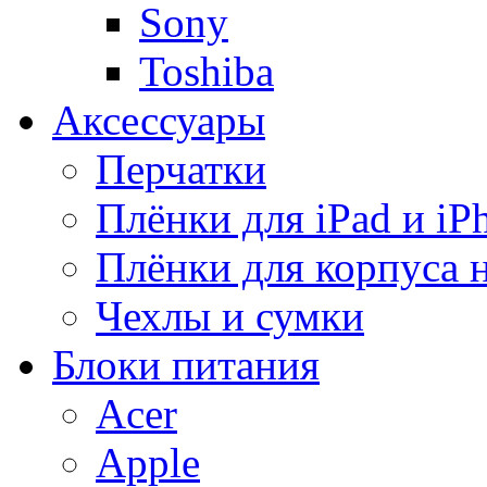
Sony
Toshiba
Аксессуары
Перчатки
Плёнки для iPad и iP
Плёнки для корпуса 
Чехлы и сумки
Блоки питания
Acer
Apple