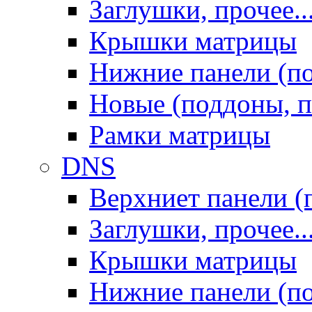
Заглушки, прочее..
Крышки матрицы
Нижние панели (п
Новые (поддоны, п
Рамки матрицы
DNS
Верхниет панели (
Заглушки, прочее..
Крышки матрицы
Нижние панели (п