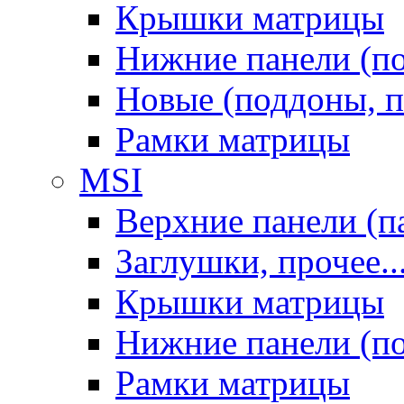
Крышки матрицы
Нижние панели (п
Новые (поддоны, п
Рамки матрицы
MSI
Верхние панели (п
Заглушки, прочее..
Крышки матрицы
Нижние панели (п
Рамки матрицы