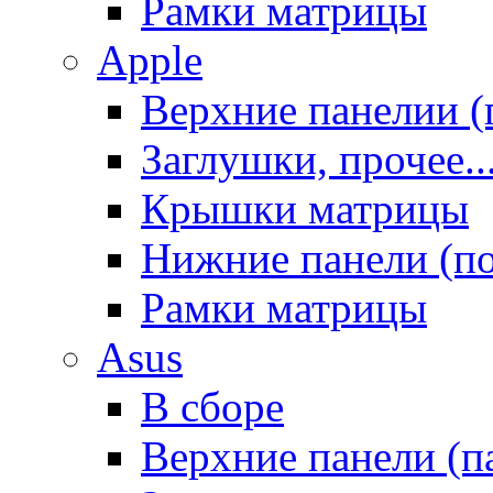
Рамки матрицы
Apple
Верхние панелии (
Заглушки, прочее..
Крышки матрицы
Нижние панели (п
Рамки матрицы
Asus
В сборе
Верхние панели (п