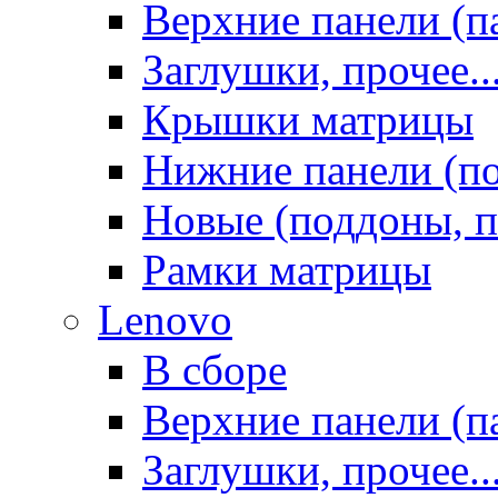
Верхние панели (п
Заглушки, прочее..
Крышки матрицы
Нижние панели (п
Новые (поддоны, п
Рамки матрицы
Lenovo
В сборе
Верхние панели (п
Заглушки, прочее..