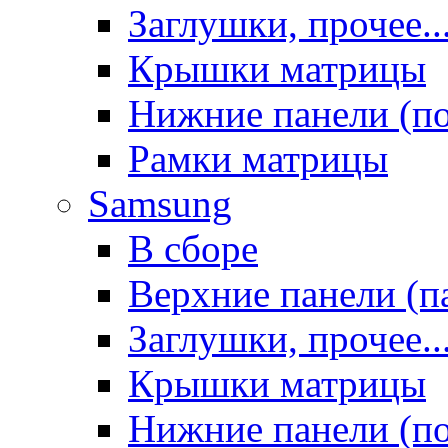
Заглушки, прочее..
Крышки матрицы
Нижние панели (п
Рамки матрицы
Samsung
В сборе
Верхние панели (п
Заглушки, прочее..
Крышки матрицы
Нижние панели (п