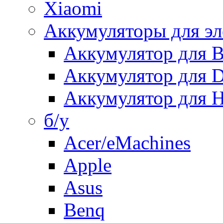
Xiaomi
Аккумуляторы для эл
Аккумулятор для
Аккумулятор для 
Аккумулятор для H
б/у
Acer/eMachines
Apple
Asus
Benq