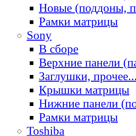
Новые (поддоны, п
Рамки матрицы
Sony
В сборе
Верхние панели (п
Заглушки, прочее..
Крышки матрицы
Нижние панели (п
Рамки матрицы
Toshiba