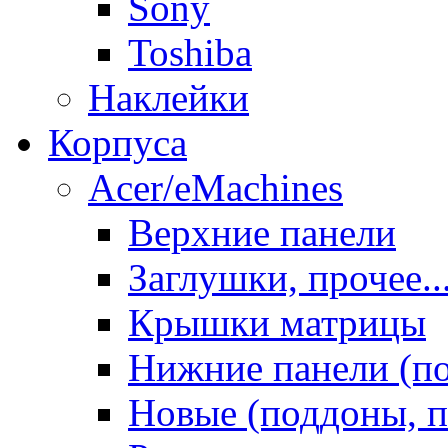
Sony
Toshiba
Наклейки
Корпуса
Acer/eMachines
Верхние панели
Заглушки, прочее..
Крышки матрицы
Нижние панели (п
Новые (поддоны, п