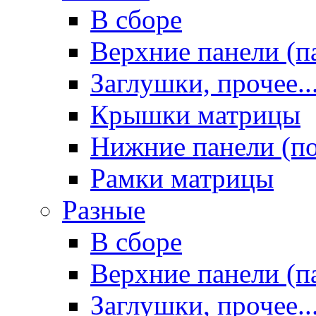
В сборе
Верхние панели (п
Заглушки, прочее..
Крышки матрицы
Нижние панели (п
Рамки матрицы
Разные
В сборе
Верхние панели (п
Заглушки, прочее..