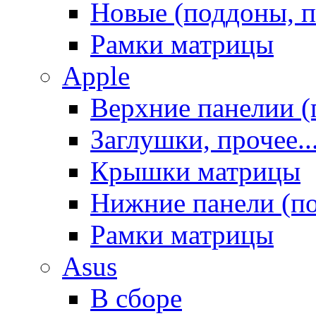
Новые (поддоны, п
Рамки матрицы
Apple
Верхние панелии (
Заглушки, прочее..
Крышки матрицы
Нижние панели (п
Рамки матрицы
Asus
В сборе