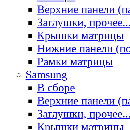
Верхние панели (п
Заглушки, прочее..
Крышки матрицы
Нижние панели (п
Рамки матрицы
Samsung
В сборе
Верхние панели (п
Заглушки, прочее..
Крышки матрицы