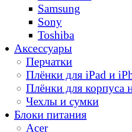
Samsung
Sony
Toshiba
Аксессуары
Перчатки
Плёнки для iPad и iP
Плёнки для корпуса 
Чехлы и сумки
Блоки питания
Acer