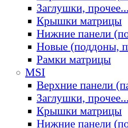
Заглушки, прочее..
Крышки матрицы
Нижние панели (п
Новые (поддоны, п
Рамки матрицы
MSI
Верхние панели (п
Заглушки, прочее..
Крышки матрицы
Нижние панели (п