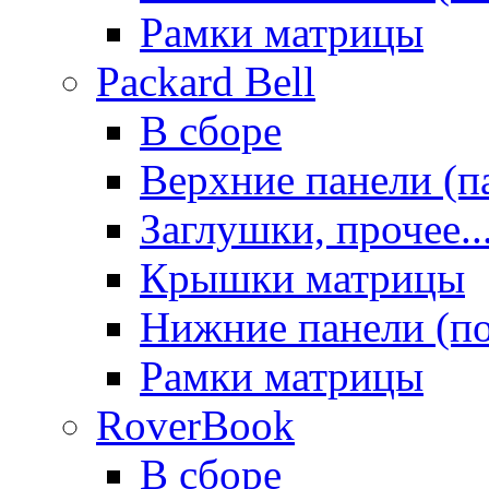
Рамки матрицы
Packard Bell
В сборе
Верхние панели (п
Заглушки, прочее..
Крышки матрицы
Нижние панели (п
Рамки матрицы
RoverBook
В сборе