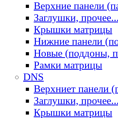
Верхние панели (п
Заглушки, прочее..
Крышки матрицы
Нижние панели (п
Новые (поддоны, п
Рамки матрицы
DNS
Верхниет панели (
Заглушки, прочее..
Крышки матрицы