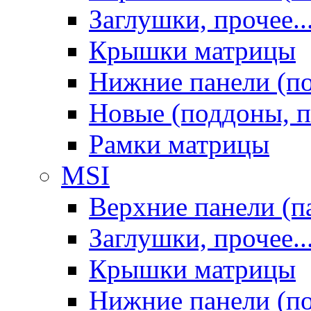
Заглушки, прочее..
Крышки матрицы
Нижние панели (п
Новые (поддоны, п
Рамки матрицы
MSI
Верхние панели (п
Заглушки, прочее..
Крышки матрицы
Нижние панели (п