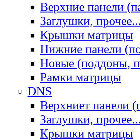
Верхние панели (п
Заглушки, прочее..
Крышки матрицы
Нижние панели (п
Новые (поддоны, п
Рамки матрицы
DNS
Верхниет панели (
Заглушки, прочее..
Крышки матрицы