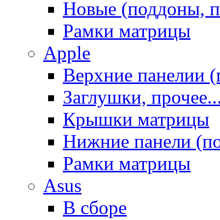
Новые (поддоны, п
Рамки матрицы
Apple
Верхние панелии (
Заглушки, прочее..
Крышки матрицы
Нижние панели (п
Рамки матрицы
Asus
В сборе