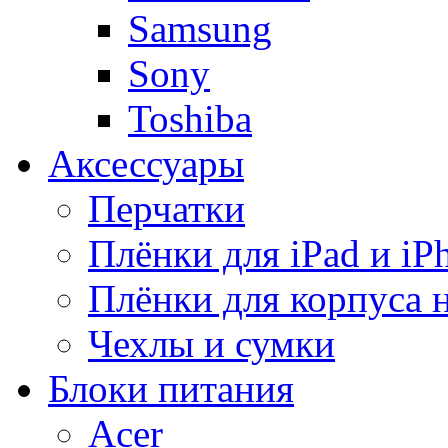
Samsung
Sony
Toshiba
Аксессуары
Перчатки
Плёнки для iPad и iP
Плёнки для корпуса 
Чехлы и сумки
Блоки питания
Acer