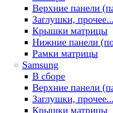
Верхние панели (п
Заглушки, прочее..
Крышки матрицы
Нижние панели (п
Рамки матрицы
Samsung
В сборе
Верхние панели (п
Заглушки, прочее..
Крышки матрицы