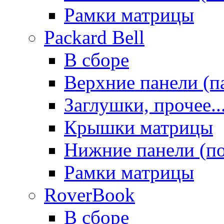
Рамки матрицы
Packard Bell
В сборе
Верхние панели (п
Заглушки, прочее..
Крышки матрицы
Нижние панели (п
Рамки матрицы
RoverBook
В сборе