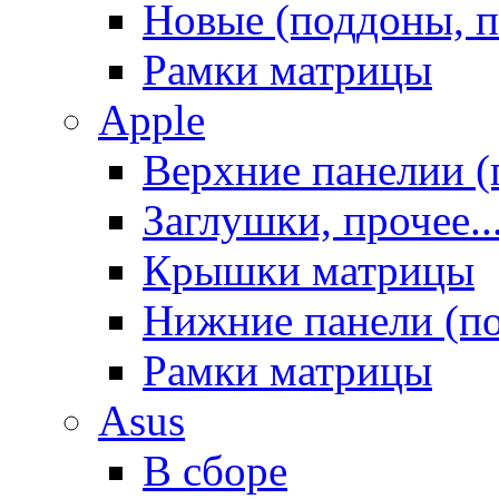
Новые (поддоны, п
Рамки матрицы
Apple
Верхние панелии (
Заглушки, прочее..
Крышки матрицы
Нижние панели (п
Рамки матрицы
Asus
В сборе