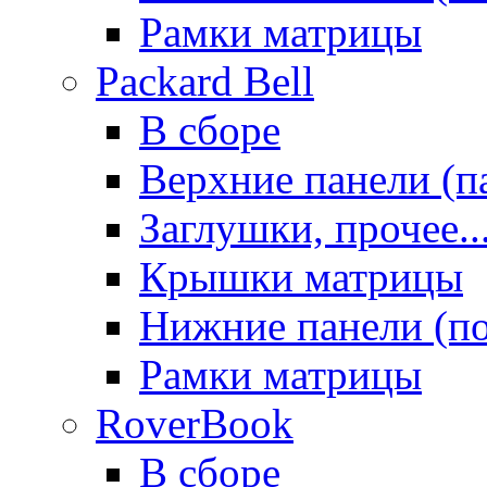
Рамки матрицы
Packard Bell
В сборе
Верхние панели (п
Заглушки, прочее..
Крышки матрицы
Нижние панели (п
Рамки матрицы
RoverBook
В сборе