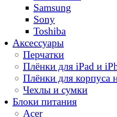
Samsung
Sony
Toshiba
Аксессуары
Перчатки
Плёнки для iPad и iP
Плёнки для корпуса 
Чехлы и сумки
Блоки питания
Acer