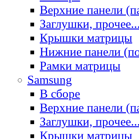
Верхние панели (п
Заглушки, прочее..
Крышки матрицы
Нижние панели (п
Рамки матрицы
Samsung
В сборе
Верхние панели (п
Заглушки, прочее..
Крышки матрицы