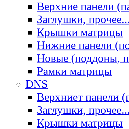
Верхние панели (п
Заглушки, прочее..
Крышки матрицы
Нижние панели (п
Новые (поддоны, п
Рамки матрицы
DNS
Верхниет панели (
Заглушки, прочее..
Крышки матрицы