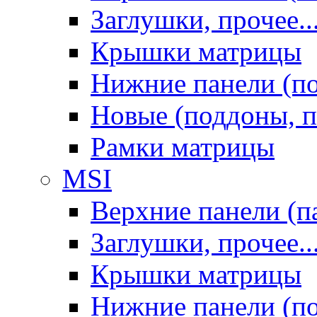
Заглушки, прочее..
Крышки матрицы
Нижние панели (п
Новые (поддоны, п
Рамки матрицы
MSI
Верхние панели (п
Заглушки, прочее..
Крышки матрицы
Нижние панели (п