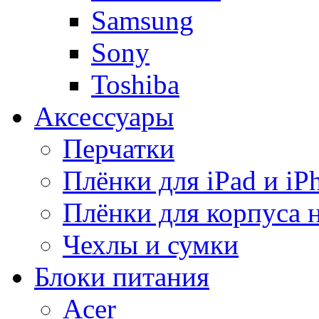
Samsung
Sony
Toshiba
Аксессуары
Перчатки
Плёнки для iPad и iP
Плёнки для корпуса 
Чехлы и сумки
Блоки питания
Acer