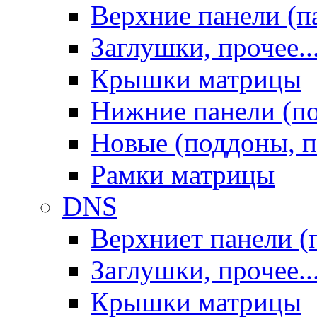
Верхние панели (п
Заглушки, прочее..
Крышки матрицы
Нижние панели (п
Новые (поддоны, п
Рамки матрицы
DNS
Верхниет панели (
Заглушки, прочее..
Крышки матрицы