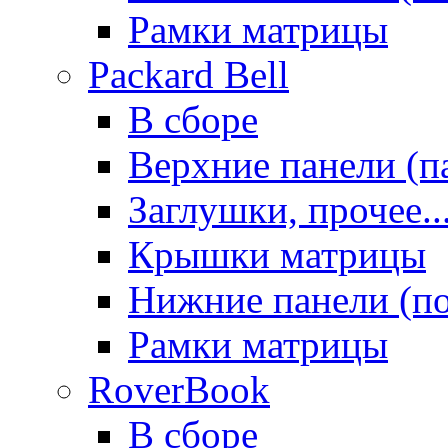
Рамки матрицы
Packard Bell
В сборе
Верхние панели (п
Заглушки, прочее..
Крышки матрицы
Нижние панели (п
Рамки матрицы
RoverBook
В сборе