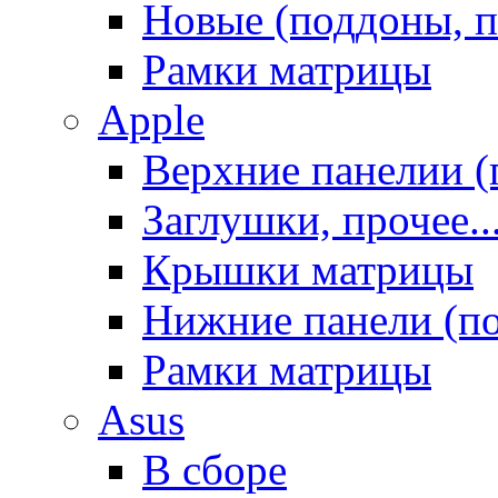
Новые (поддоны, п
Рамки матрицы
Apple
Верхние панелии (
Заглушки, прочее..
Крышки матрицы
Нижние панели (п
Рамки матрицы
Asus
В сборе