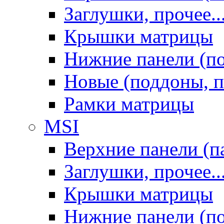
Заглушки, прочее..
Крышки матрицы
Нижние панели (п
Новые (поддоны, п
Рамки матрицы
MSI
Верхние панели (п
Заглушки, прочее..
Крышки матрицы
Нижние панели (п