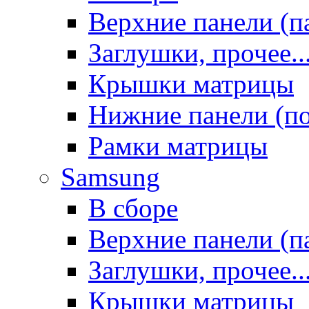
Верхние панели (п
Заглушки, прочее..
Крышки матрицы
Нижние панели (п
Рамки матрицы
Samsung
В сборе
Верхние панели (п
Заглушки, прочее..
Крышки матрицы