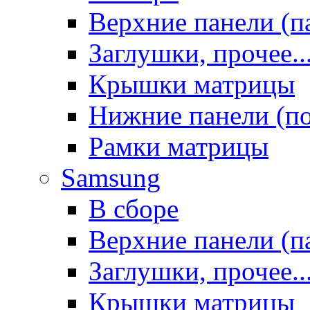
Верхние панели (п
Заглушки, прочее..
Крышки матрицы
Нижние панели (п
Рамки матрицы
Samsung
В сборе
Верхние панели (п
Заглушки, прочее..
Крышки матрицы