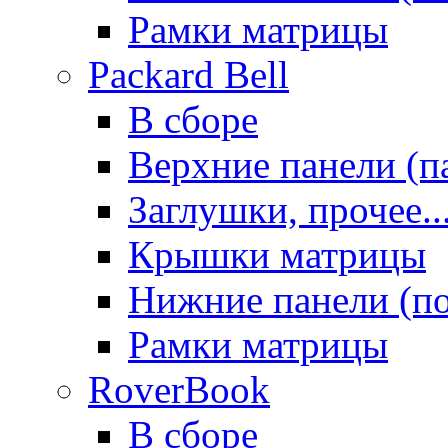
Рамки матрицы
Packard Bell
В сборе
Верхние панели (п
Заглушки, прочее..
Крышки матрицы
Нижние панели (п
Рамки матрицы
RoverBook
В сборе