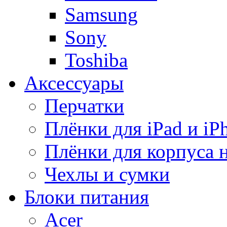
Samsung
Sony
Toshiba
Аксессуары
Перчатки
Плёнки для iPad и iP
Плёнки для корпуса 
Чехлы и сумки
Блоки питания
Acer