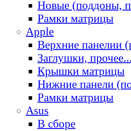
Новые (поддоны, п
Рамки матрицы
Apple
Верхние панелии (
Заглушки, прочее..
Крышки матрицы
Нижние панели (п
Рамки матрицы
Asus
В сборе