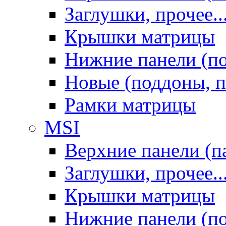
Заглушки, прочее..
Крышки матрицы
Нижние панели (п
Новые (поддоны, п
Рамки матрицы
MSI
Верхние панели (п
Заглушки, прочее..
Крышки матрицы
Нижние панели (п