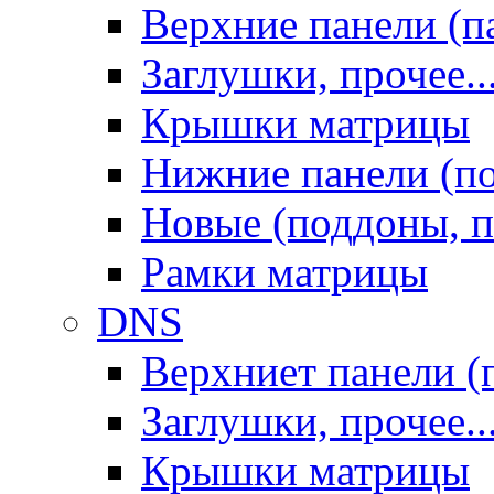
Верхние панели (п
Заглушки, прочее..
Крышки матрицы
Нижние панели (п
Новые (поддоны, п
Рамки матрицы
DNS
Верхниет панели (
Заглушки, прочее..
Крышки матрицы