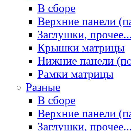
В сборе
Верхние панели (п
Заглушки, прочее..
Крышки матрицы
Нижние панели (п
Рамки матрицы
Разные
В сборе
Верхние панели (п
Заглушки, прочее..