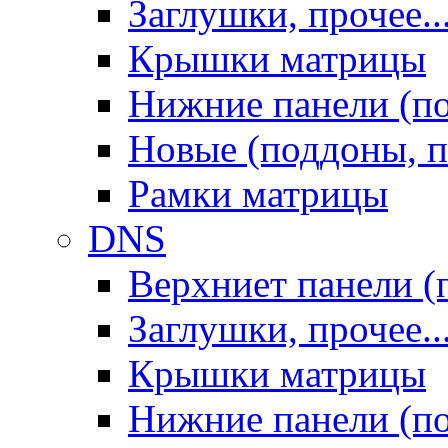
Заглушки, прочее..
Крышки матрицы
Нижние панели (п
Новые (поддоны, п
Рамки матрицы
DNS
Верхниет панели (
Заглушки, прочее..
Крышки матрицы
Нижние панели (п