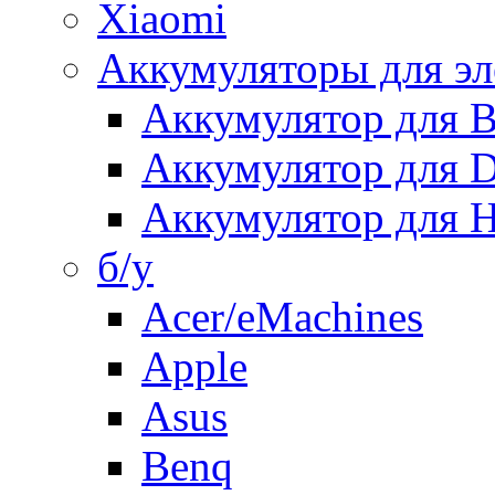
Xiaomi
Аккумуляторы для эл
Аккумулятор для
Аккумулятор для 
Аккумулятор для H
б/у
Acer/eMachines
Apple
Asus
Benq