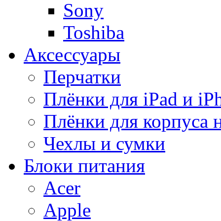
Sony
Toshiba
Аксессуары
Перчатки
Плёнки для iPad и iP
Плёнки для корпуса 
Чехлы и сумки
Блоки питания
Acer
Apple