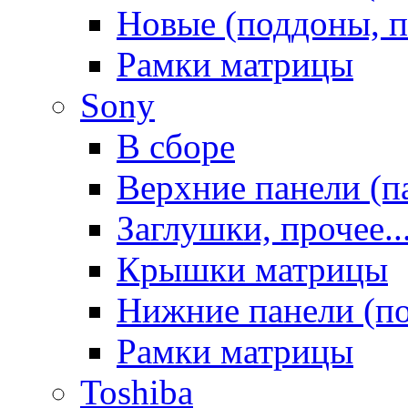
Новые (поддоны, п
Рамки матрицы
Sony
В сборе
Верхние панели (п
Заглушки, прочее..
Крышки матрицы
Нижние панели (п
Рамки матрицы
Toshiba