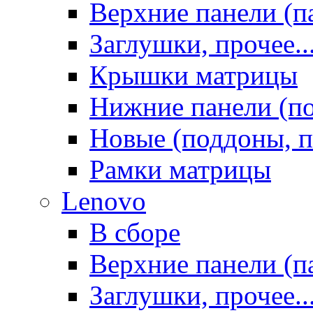
Верхние панели (п
Заглушки, прочее..
Крышки матрицы
Нижние панели (п
Новые (поддоны, п
Рамки матрицы
Lenovo
В сборе
Верхние панели (п
Заглушки, прочее..