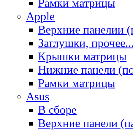
Рамки матрицы
Apple
Верхние панелии (
Заглушки, прочее..
Крышки матрицы
Нижние панели (п
Рамки матрицы
Asus
В сборе
Верхние панели (п