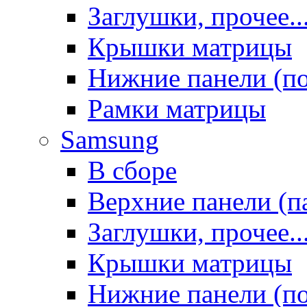
Заглушки, прочее..
Крышки матрицы
Нижние панели (п
Рамки матрицы
Samsung
В сборе
Верхние панели (п
Заглушки, прочее..
Крышки матрицы
Нижние панели (п