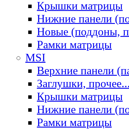
Крышки матрицы
Нижние панели (п
Новые (поддоны, п
Рамки матрицы
MSI
Верхние панели (п
Заглушки, прочее..
Крышки матрицы
Нижние панели (п
Рамки матрицы