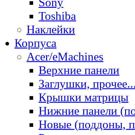
Sony
Toshiba
Наклейки
Корпуса
Acer/eMachines
Верхние панели
Заглушки, прочее..
Крышки матрицы
Нижние панели (п
Новые (поддоны, п