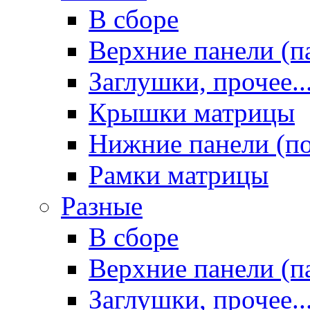
В сборе
Верхние панели (п
Заглушки, прочее..
Крышки матрицы
Нижние панели (п
Рамки матрицы
Разные
В сборе
Верхние панели (п
Заглушки, прочее..