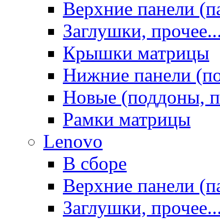
Верхние панели (п
Заглушки, прочее..
Крышки матрицы
Нижние панели (п
Новые (поддоны, п
Рамки матрицы
Lenovo
В сборе
Верхние панели (п
Заглушки, прочее..