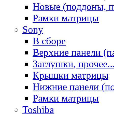
Новые (поддоны, п
Рамки матрицы
Sony
В сборе
Верхние панели (п
Заглушки, прочее..
Крышки матрицы
Нижние панели (п
Рамки матрицы
Toshiba