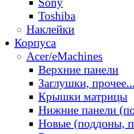
Sony
Toshiba
Наклейки
Корпуса
Acer/eMachines
Верхние панели
Заглушки, прочее..
Крышки матрицы
Нижние панели (п
Новые (поддоны, п