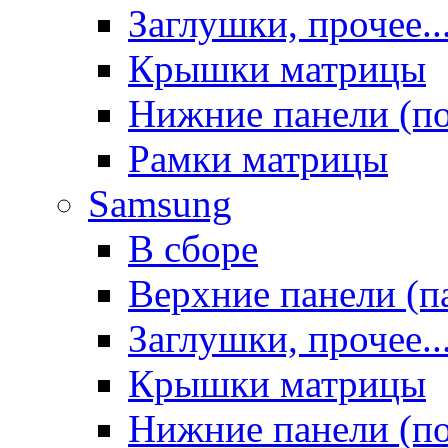
Заглушки, прочее..
Крышки матрицы
Нижние панели (п
Рамки матрицы
Samsung
В сборе
Верхние панели (п
Заглушки, прочее..
Крышки матрицы
Нижние панели (п