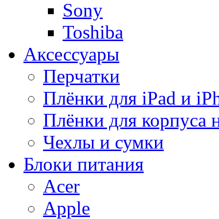
Sony
Toshiba
Аксессуары
Перчатки
Плёнки для iPad и iP
Плёнки для корпуса 
Чехлы и сумки
Блоки питания
Acer
Apple