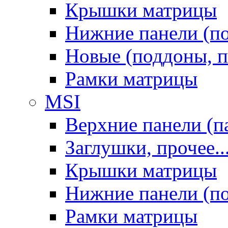
Крышки матрицы
Нижние панели (п
Новые (поддоны, п
Рамки матрицы
MSI
Верхние панели (п
Заглушки, прочее..
Крышки матрицы
Нижние панели (п
Рамки матрицы