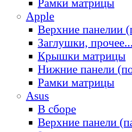
Рамки матрицы
Apple
Верхние панелии (
Заглушки, прочее..
Крышки матрицы
Нижние панели (п
Рамки матрицы
Asus
В сборе
Верхние панели (п