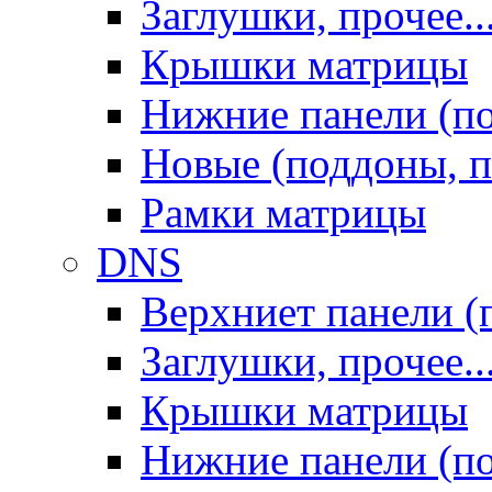
Заглушки, прочее..
Крышки матрицы
Нижние панели (п
Новые (поддоны, п
Рамки матрицы
DNS
Верхниет панели (
Заглушки, прочее..
Крышки матрицы
Нижние панели (п