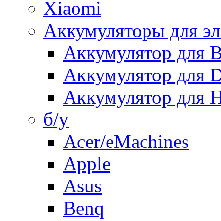
Xiaomi
Аккумуляторы для эл
Аккумулятор для
Аккумулятор для 
Аккумулятор для H
б/у
Acer/eMachines
Apple
Asus
Benq