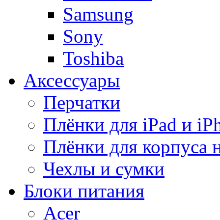
Samsung
Sony
Toshiba
Аксессуары
Перчатки
Плёнки для iPad и iP
Плёнки для корпуса 
Чехлы и сумки
Блоки питания
Acer