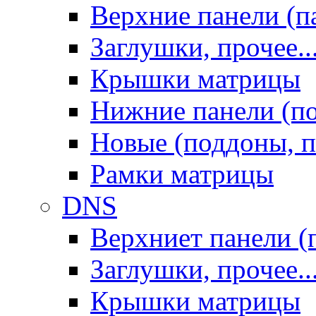
Верхние панели (п
Заглушки, прочее..
Крышки матрицы
Нижние панели (п
Новые (поддоны, п
Рамки матрицы
DNS
Верхниет панели (
Заглушки, прочее..
Крышки матрицы