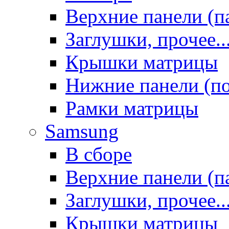
Верхние панели (п
Заглушки, прочее..
Крышки матрицы
Нижние панели (п
Рамки матрицы
Samsung
В сборе
Верхние панели (п
Заглушки, прочее..
Крышки матрицы