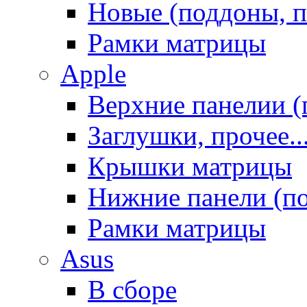
Новые (поддоны, п
Рамки матрицы
Apple
Верхние панелии (
Заглушки, прочее..
Крышки матрицы
Нижние панели (п
Рамки матрицы
Asus
В сборе