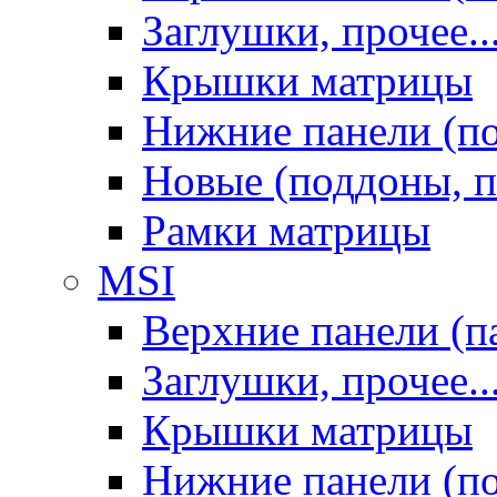
Заглушки, прочее..
Крышки матрицы
Нижние панели (п
Новые (поддоны, п
Рамки матрицы
MSI
Верхние панели (п
Заглушки, прочее..
Крышки матрицы
Нижние панели (п