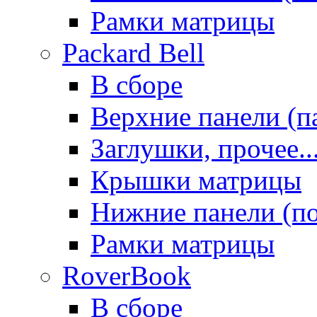
Рамки матрицы
Packard Bell
В сборе
Верхние панели (п
Заглушки, прочее..
Крышки матрицы
Нижние панели (п
Рамки матрицы
RoverBook
В сборе