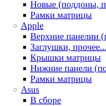
Новые (поддоны, п
Рамки матрицы
Apple
Верхние панелии (
Заглушки, прочее..
Крышки матрицы
Нижние панели (п
Рамки матрицы
Asus
В сборе