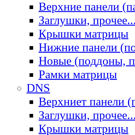
Верхние панели (п
Заглушки, прочее..
Крышки матрицы
Нижние панели (п
Новые (поддоны, п
Рамки матрицы
DNS
Верхниет панели (
Заглушки, прочее..
Крышки матрицы