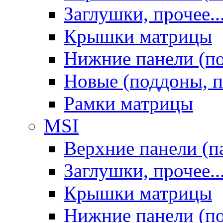
Заглушки, прочее..
Крышки матрицы
Нижние панели (п
Новые (поддоны, п
Рамки матрицы
MSI
Верхние панели (п
Заглушки, прочее..
Крышки матрицы
Нижние панели (п