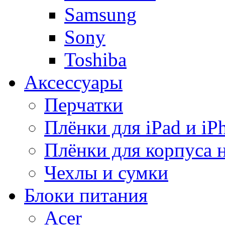
Samsung
Sony
Toshiba
Аксессуары
Перчатки
Плёнки для iPad и iP
Плёнки для корпуса 
Чехлы и сумки
Блоки питания
Acer