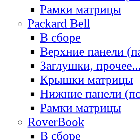
Рамки матрицы
Packard Bell
В сборе
Верхние панели (п
Заглушки, прочее..
Крышки матрицы
Нижние панели (п
Рамки матрицы
RoverBook
В сборе