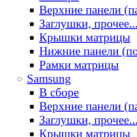
Верхние панели (п
Заглушки, прочее..
Крышки матрицы
Нижние панели (п
Рамки матрицы
Samsung
В сборе
Верхние панели (п
Заглушки, прочее..
Крышки матрицы