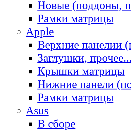
Новые (поддоны, п
Рамки матрицы
Apple
Верхние панелии (
Заглушки, прочее..
Крышки матрицы
Нижние панели (п
Рамки матрицы
Asus
В сборе