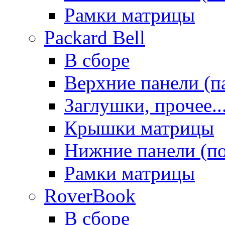
Рамки матрицы
Packard Bell
В сборе
Верхние панели (п
Заглушки, прочее..
Крышки матрицы
Нижние панели (п
Рамки матрицы
RoverBook
В сборе