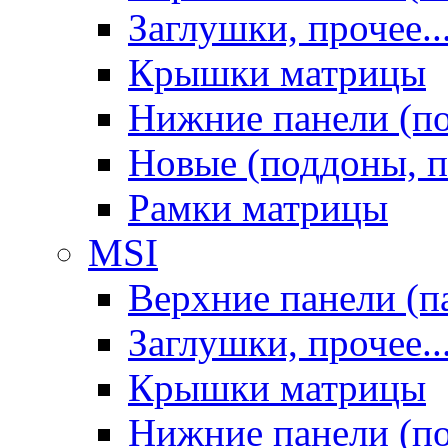
Заглушки, прочее..
Крышки матрицы
Нижние панели (п
Новые (поддоны, п
Рамки матрицы
MSI
Верхние панели (п
Заглушки, прочее..
Крышки матрицы
Нижние панели (п