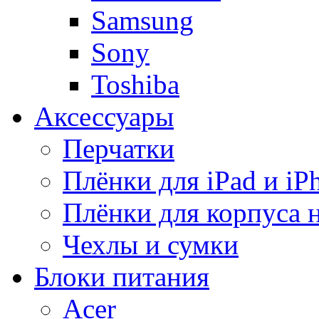
Samsung
Sony
Toshiba
Аксессуары
Перчатки
Плёнки для iPad и iP
Плёнки для корпуса 
Чехлы и сумки
Блоки питания
Acer