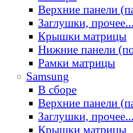
Верхние панели (п
Заглушки, прочее..
Крышки матрицы
Нижние панели (п
Рамки матрицы
Samsung
В сборе
Верхние панели (п
Заглушки, прочее..
Крышки матрицы