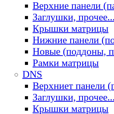
Верхние панели (п
Заглушки, прочее..
Крышки матрицы
Нижние панели (п
Новые (поддоны, п
Рамки матрицы
DNS
Верхниет панели (
Заглушки, прочее..
Крышки матрицы