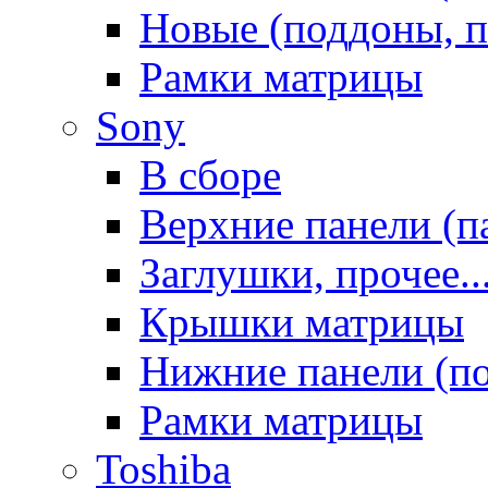
Новые (поддоны, п
Рамки матрицы
Sony
В сборе
Верхние панели (п
Заглушки, прочее..
Крышки матрицы
Нижние панели (п
Рамки матрицы
Toshiba