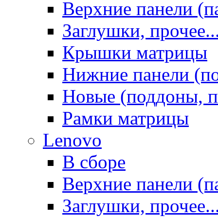
Верхние панели (п
Заглушки, прочее..
Крышки матрицы
Нижние панели (п
Новые (поддоны, п
Рамки матрицы
Lenovo
В сборе
Верхние панели (п
Заглушки, прочее..