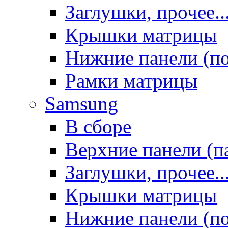
Заглушки, прочее..
Крышки матрицы
Нижние панели (п
Рамки матрицы
Samsung
В сборе
Верхние панели (п
Заглушки, прочее..
Крышки матрицы
Нижние панели (п