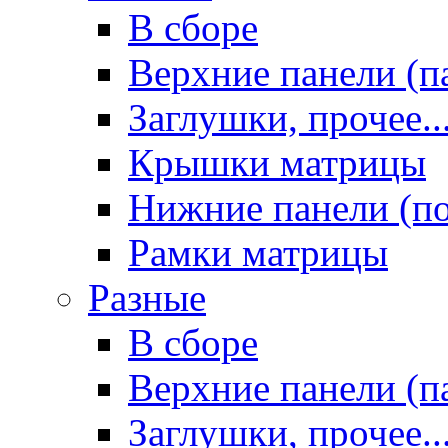
В сборе
Верхние панели (п
Заглушки, прочее..
Крышки матрицы
Нижние панели (п
Рамки матрицы
Разные
В сборе
Верхние панели (п
Заглушки, прочее..