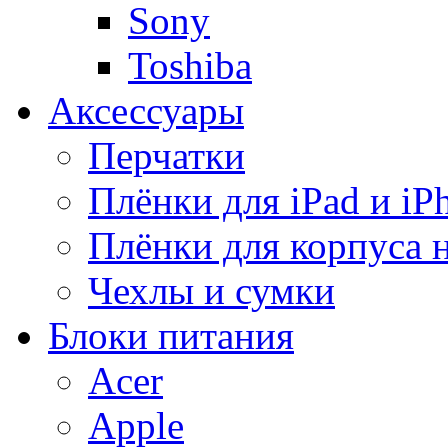
Sony
Toshiba
Аксессуары
Перчатки
Плёнки для iPad и iP
Плёнки для корпуса 
Чехлы и сумки
Блоки питания
Acer
Apple