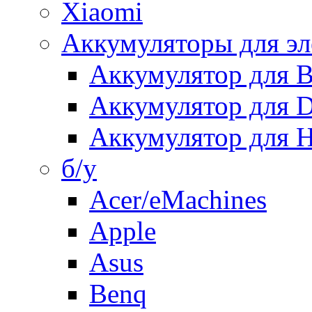
Xiaomi
Аккумуляторы для эл
Аккумулятор для
Аккумулятор для 
Аккумулятор для H
б/у
Acer/eMachines
Apple
Asus
Benq