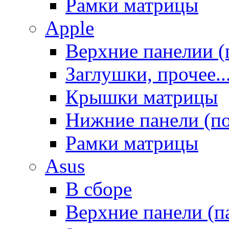
Рамки матрицы
Apple
Верхние панелии (
Заглушки, прочее..
Крышки матрицы
Нижние панели (п
Рамки матрицы
Asus
В сборе
Верхние панели (п