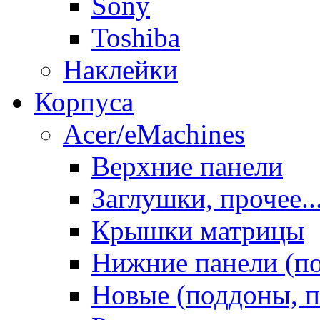
Sony
Toshiba
Наклейки
Корпуса
Acer/eMachines
Верхние панели
Заглушки, прочее..
Крышки матрицы
Нижние панели (п
Новые (поддоны, п