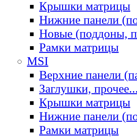
Крышки матрицы
Нижние панели (п
Новые (поддоны, п
Рамки матрицы
MSI
Верхние панели (п
Заглушки, прочее..
Крышки матрицы
Нижние панели (п
Рамки матрицы