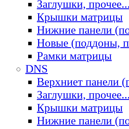
Заглушки, прочее..
Крышки матрицы
Нижние панели (п
Новые (поддоны, п
Рамки матрицы
DNS
Верхниет панели (
Заглушки, прочее..
Крышки матрицы
Нижние панели (п