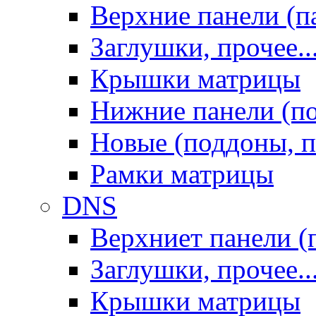
Верхние панели (п
Заглушки, прочее..
Крышки матрицы
Нижние панели (п
Новые (поддоны, п
Рамки матрицы
DNS
Верхниет панели (
Заглушки, прочее..
Крышки матрицы