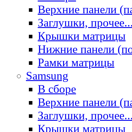
Верхние панели (п
Заглушки, прочее..
Крышки матрицы
Нижние панели (п
Рамки матрицы
Samsung
В сборе
Верхние панели (п
Заглушки, прочее..
Крышки матрицы