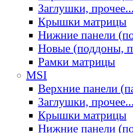
Заглушки, прочее..
Крышки матрицы
Нижние панели (п
Новые (поддоны, п
Рамки матрицы
MSI
Верхние панели (п
Заглушки, прочее..
Крышки матрицы
Нижние панели (п