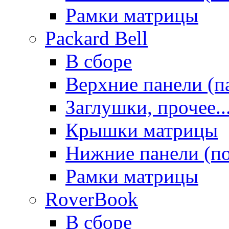
Рамки матрицы
Packard Bell
В сборе
Верхние панели (п
Заглушки, прочее..
Крышки матрицы
Нижние панели (п
Рамки матрицы
RoverBook
В сборе