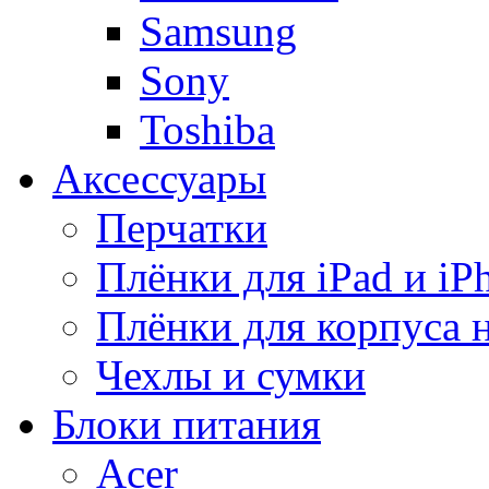
Samsung
Sony
Toshiba
Аксессуары
Перчатки
Плёнки для iPad и iP
Плёнки для корпуса 
Чехлы и сумки
Блоки питания
Acer