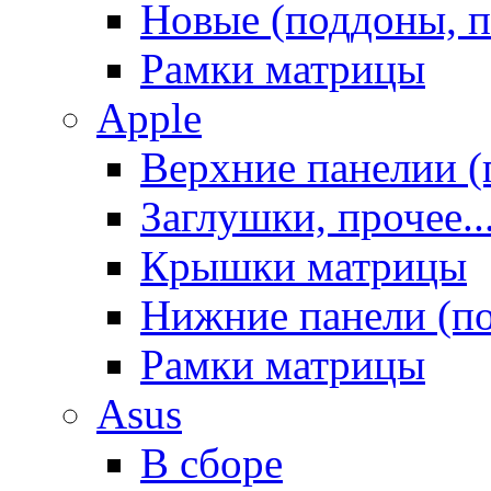
Новые (поддоны, п
Рамки матрицы
Apple
Верхние панелии (
Заглушки, прочее..
Крышки матрицы
Нижние панели (п
Рамки матрицы
Asus
В сборе