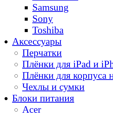
Samsung
Sony
Toshiba
Аксессуары
Перчатки
Плёнки для iPad и iP
Плёнки для корпуса 
Чехлы и сумки
Блоки питания
Acer