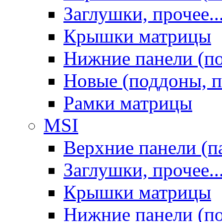
Заглушки, прочее..
Крышки матрицы
Нижние панели (п
Новые (поддоны, п
Рамки матрицы
MSI
Верхние панели (п
Заглушки, прочее..
Крышки матрицы
Нижние панели (п