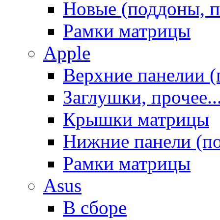
Новые (поддоны, п
Рамки матрицы
Apple
Верхние панелии (
Заглушки, прочее..
Крышки матрицы
Нижние панели (п
Рамки матрицы
Asus
В сборе