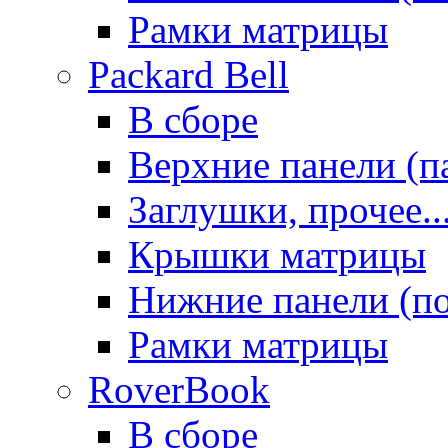
Рамки матрицы
Packard Bell
В сборе
Верхние панели (п
Заглушки, прочее..
Крышки матрицы
Нижние панели (п
Рамки матрицы
RoverBook
В сборе