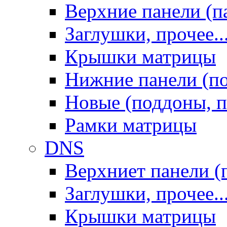
Верхние панели (п
Заглушки, прочее..
Крышки матрицы
Нижние панели (п
Новые (поддоны, п
Рамки матрицы
DNS
Верхниет панели (
Заглушки, прочее..
Крышки матрицы