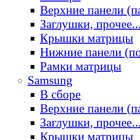
Верхние панели (п
Заглушки, прочее..
Крышки матрицы
Нижние панели (п
Рамки матрицы
Samsung
В сборе
Верхние панели (п
Заглушки, прочее..
Крышки матрицы