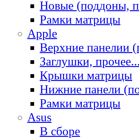
Новые (поддоны, п
Рамки матрицы
Apple
Верхние панелии (
Заглушки, прочее..
Крышки матрицы
Нижние панели (п
Рамки матрицы
Asus
В сборе