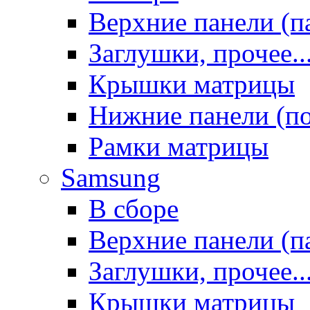
Верхние панели (п
Заглушки, прочее..
Крышки матрицы
Нижние панели (п
Рамки матрицы
Samsung
В сборе
Верхние панели (п
Заглушки, прочее..
Крышки матрицы