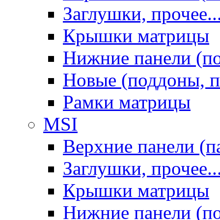
Заглушки, прочее..
Крышки матрицы
Нижние панели (п
Новые (поддоны, п
Рамки матрицы
MSI
Верхние панели (п
Заглушки, прочее..
Крышки матрицы
Нижние панели (п