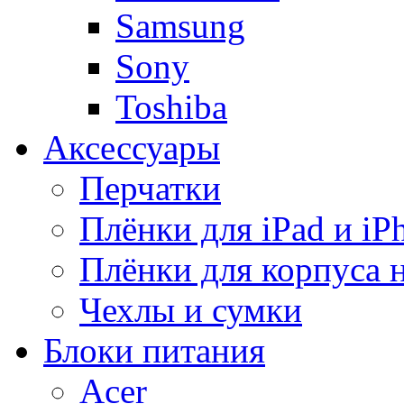
Samsung
Sony
Toshiba
Аксессуары
Перчатки
Плёнки для iPad и iP
Плёнки для корпуса 
Чехлы и сумки
Блоки питания
Acer