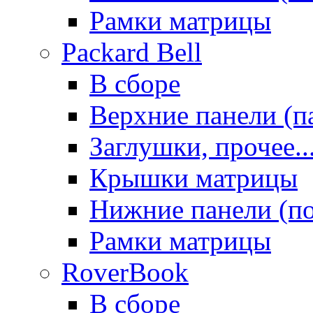
Рамки матрицы
Packard Bell
В сборе
Верхние панели (п
Заглушки, прочее..
Крышки матрицы
Нижние панели (п
Рамки матрицы
RoverBook
В сборе