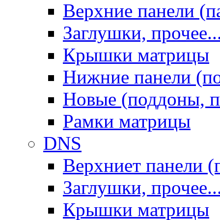
Верхние панели (п
Заглушки, прочее..
Крышки матрицы
Нижние панели (п
Новые (поддоны, п
Рамки матрицы
DNS
Верхниет панели (
Заглушки, прочее..
Крышки матрицы