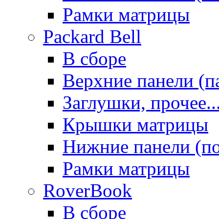
Рамки матрицы
Packard Bell
В сборе
Верхние панели (п
Заглушки, прочее..
Крышки матрицы
Нижние панели (п
Рамки матрицы
RoverBook
В сборе