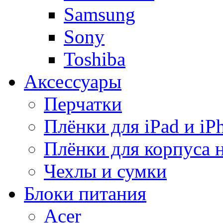
Samsung
Sony
Toshiba
Аксессуары
Перчатки
Плёнки для iPad и iP
Плёнки для корпуса 
Чехлы и сумки
Блоки питания
Acer