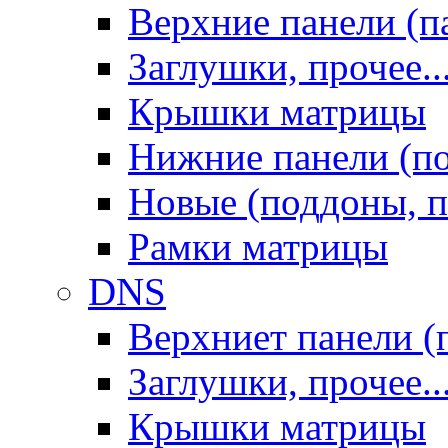
Верхние панели (п
Заглушки, прочее..
Крышки матрицы
Нижние панели (п
Новые (поддоны, п
Рамки матрицы
DNS
Верхниет панели (
Заглушки, прочее..
Крышки матрицы