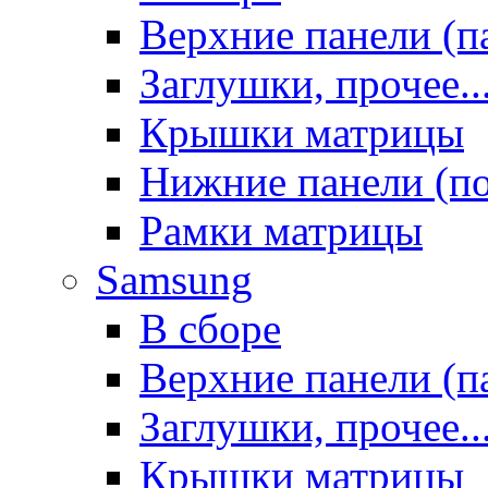
Верхние панели (п
Заглушки, прочее..
Крышки матрицы
Нижние панели (п
Рамки матрицы
Samsung
В сборе
Верхние панели (п
Заглушки, прочее..
Крышки матрицы