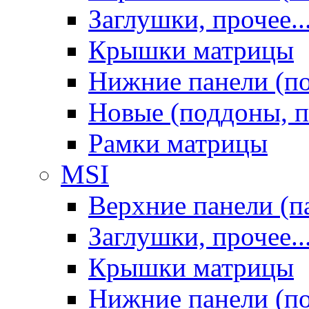
Заглушки, прочее..
Крышки матрицы
Нижние панели (п
Новые (поддоны, п
Рамки матрицы
MSI
Верхние панели (п
Заглушки, прочее..
Крышки матрицы
Нижние панели (п