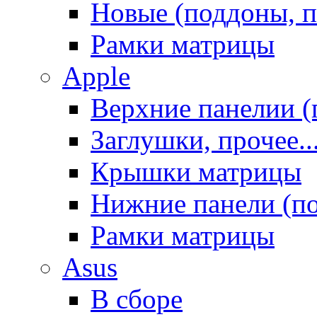
Новые (поддоны, п
Рамки матрицы
Apple
Верхние панелии (
Заглушки, прочее..
Крышки матрицы
Нижние панели (п
Рамки матрицы
Asus
В сборе