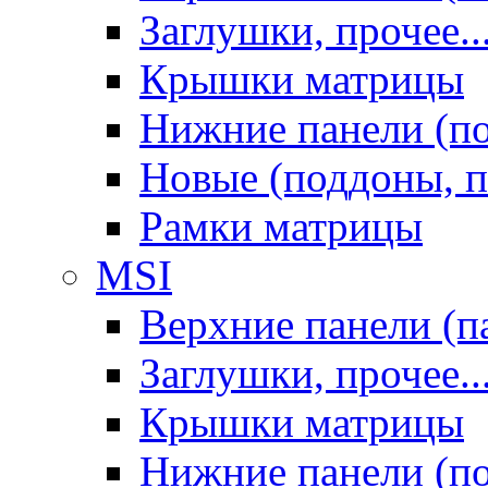
Заглушки, прочее..
Крышки матрицы
Нижние панели (п
Новые (поддоны, п
Рамки матрицы
MSI
Верхние панели (п
Заглушки, прочее..
Крышки матрицы
Нижние панели (п