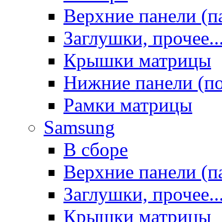
Верхние панели (п
Заглушки, прочее..
Крышки матрицы
Нижние панели (п
Рамки матрицы
Samsung
В сборе
Верхние панели (п
Заглушки, прочее..
Крышки матрицы