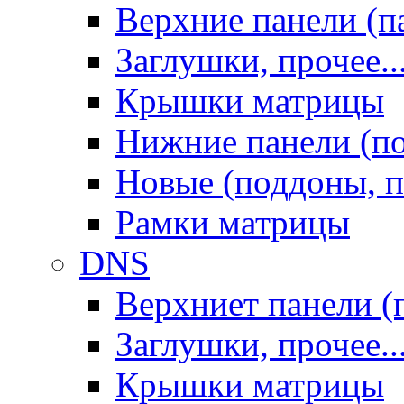
Верхние панели (п
Заглушки, прочее..
Крышки матрицы
Нижние панели (п
Новые (поддоны, п
Рамки матрицы
DNS
Верхниет панели (
Заглушки, прочее..
Крышки матрицы