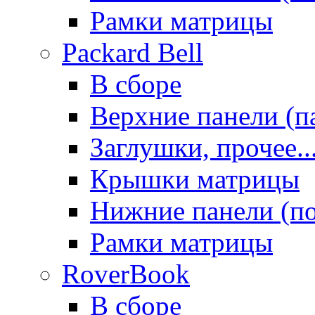
Рамки матрицы
Packard Bell
В сборе
Верхние панели (п
Заглушки, прочее..
Крышки матрицы
Нижние панели (п
Рамки матрицы
RoverBook
В сборе