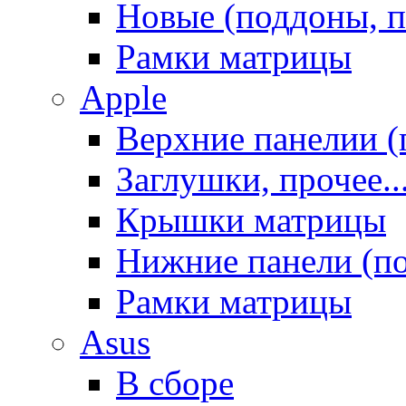
Новые (поддоны, п
Рамки матрицы
Apple
Верхние панелии (
Заглушки, прочее..
Крышки матрицы
Нижние панели (п
Рамки матрицы
Asus
В сборе