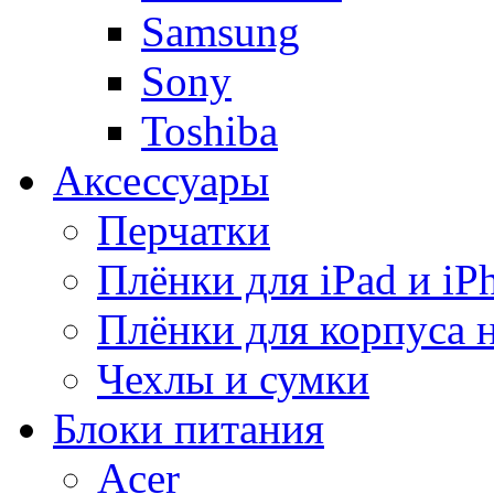
Samsung
Sony
Toshiba
Аксессуары
Перчатки
Плёнки для iPad и iP
Плёнки для корпуса 
Чехлы и сумки
Блоки питания
Acer