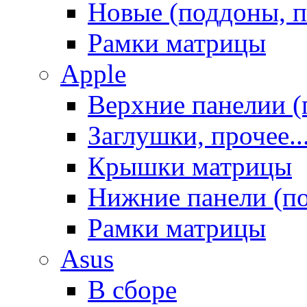
Новые (поддоны, п
Рамки матрицы
Apple
Верхние панелии (
Заглушки, прочее..
Крышки матрицы
Нижние панели (п
Рамки матрицы
Asus
В сборе