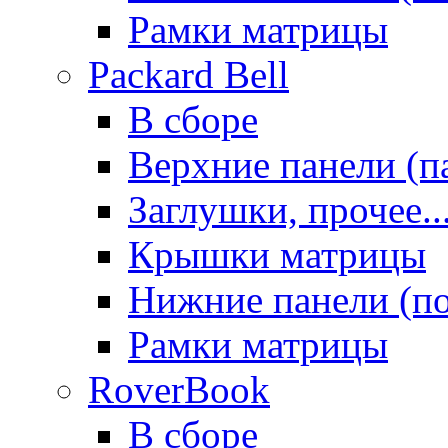
Рамки матрицы
Packard Bell
В сборе
Верхние панели (п
Заглушки, прочее..
Крышки матрицы
Нижние панели (п
Рамки матрицы
RoverBook
В сборе