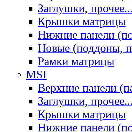
Заглушки, прочее..
Крышки матрицы
Нижние панели (п
Новые (поддоны, п
Рамки матрицы
MSI
Верхние панели (п
Заглушки, прочее..
Крышки матрицы
Нижние панели (п