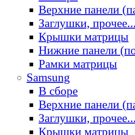
Верхние панели (п
Заглушки, прочее..
Крышки матрицы
Нижние панели (п
Рамки матрицы
Samsung
В сборе
Верхние панели (п
Заглушки, прочее..
Крышки матрицы