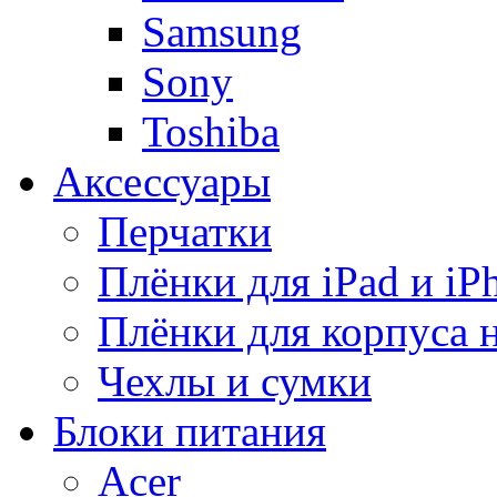
Samsung
Sony
Toshiba
Аксессуары
Перчатки
Плёнки для iPad и iP
Плёнки для корпуса 
Чехлы и сумки
Блоки питания
Acer