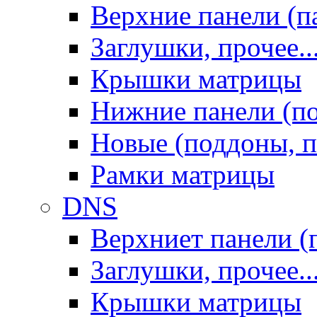
Верхние панели (п
Заглушки, прочее..
Крышки матрицы
Нижние панели (п
Новые (поддоны, п
Рамки матрицы
DNS
Верхниет панели (
Заглушки, прочее..
Крышки матрицы