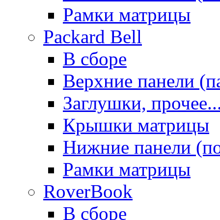
Рамки матрицы
Packard Bell
В сборе
Верхние панели (п
Заглушки, прочее..
Крышки матрицы
Нижние панели (п
Рамки матрицы
RoverBook
В сборе