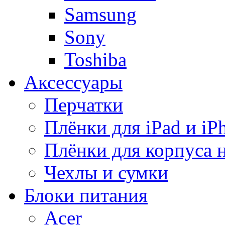
Samsung
Sony
Toshiba
Аксессуары
Перчатки
Плёнки для iPad и iP
Плёнки для корпуса 
Чехлы и сумки
Блоки питания
Acer