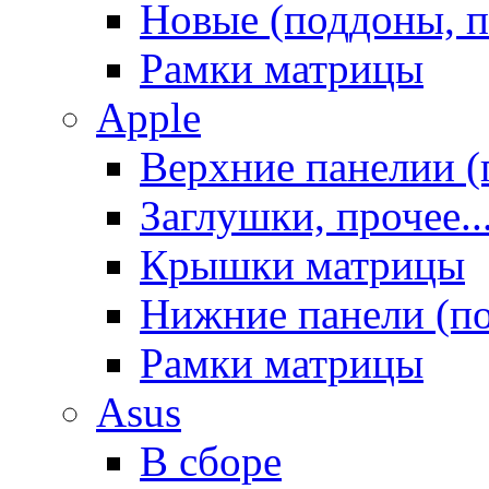
Новые (поддоны, п
Рамки матрицы
Apple
Верхние панелии (
Заглушки, прочее..
Крышки матрицы
Нижние панели (п
Рамки матрицы
Asus
В сборе