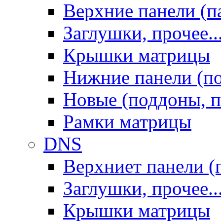
Верхние панели (п
Заглушки, прочее..
Крышки матрицы
Нижние панели (п
Новые (поддоны, п
Рамки матрицы
DNS
Верхниет панели (
Заглушки, прочее..
Крышки матрицы