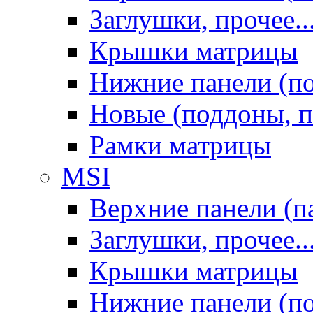
Заглушки, прочее..
Крышки матрицы
Нижние панели (п
Новые (поддоны, п
Рамки матрицы
MSI
Верхние панели (п
Заглушки, прочее..
Крышки матрицы
Нижние панели (п