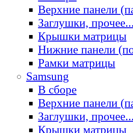
Верхние панели (п
Заглушки, прочее..
Крышки матрицы
Нижние панели (п
Рамки матрицы
Samsung
В сборе
Верхние панели (п
Заглушки, прочее..
Крышки матрицы