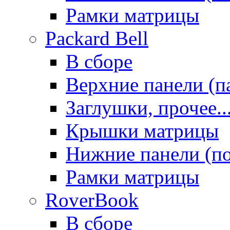
Рамки матрицы
Packard Bell
В сборе
Верхние панели (п
Заглушки, прочее..
Крышки матрицы
Нижние панели (п
Рамки матрицы
RoverBook
В сборе