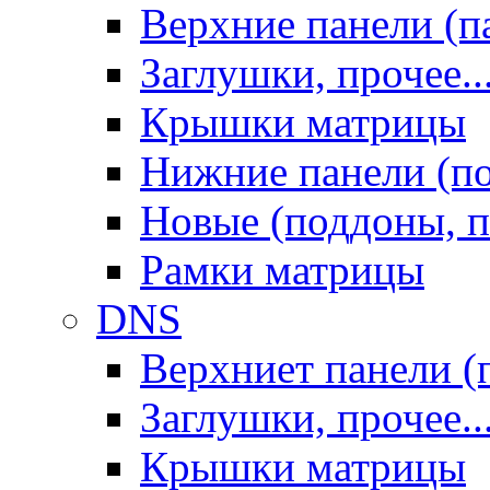
Верхние панели (п
Заглушки, прочее..
Крышки матрицы
Нижние панели (п
Новые (поддоны, п
Рамки матрицы
DNS
Верхниет панели (
Заглушки, прочее..
Крышки матрицы