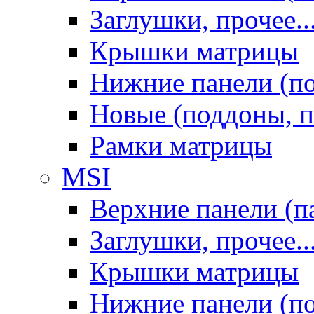
Заглушки, прочее..
Крышки матрицы
Нижние панели (п
Новые (поддоны, п
Рамки матрицы
MSI
Верхние панели (п
Заглушки, прочее..
Крышки матрицы
Нижние панели (п