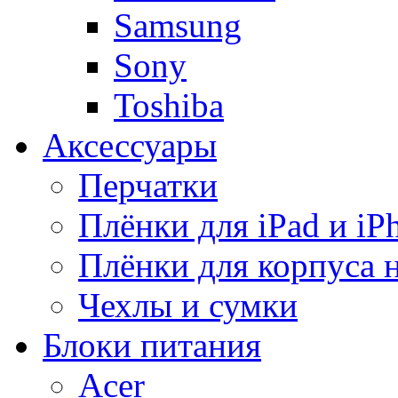
Samsung
Sony
Toshiba
Аксессуары
Перчатки
Плёнки для iPad и iP
Плёнки для корпуса 
Чехлы и сумки
Блоки питания
Acer