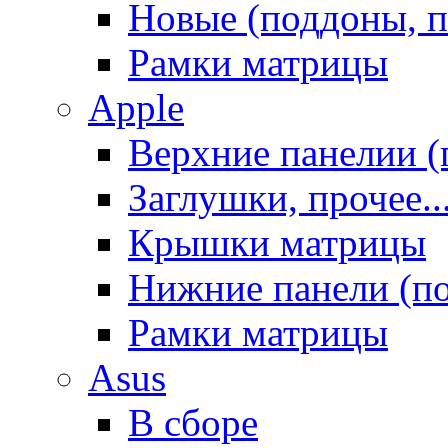
Новые (поддоны, п
Рамки матрицы
Apple
Верхние панелии (
Заглушки, прочее..
Крышки матрицы
Нижние панели (п
Рамки матрицы
Asus
В сборе