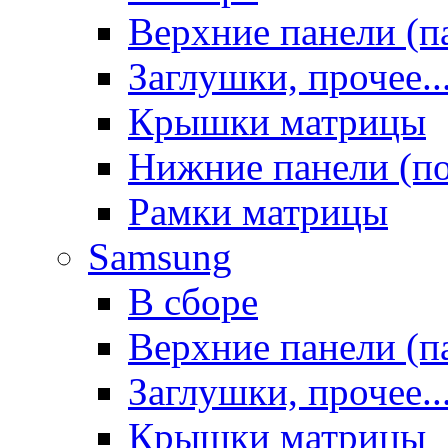
Верхние панели (п
Заглушки, прочее..
Крышки матрицы
Нижние панели (п
Рамки матрицы
Samsung
В сборе
Верхние панели (п
Заглушки, прочее..
Крышки матрицы