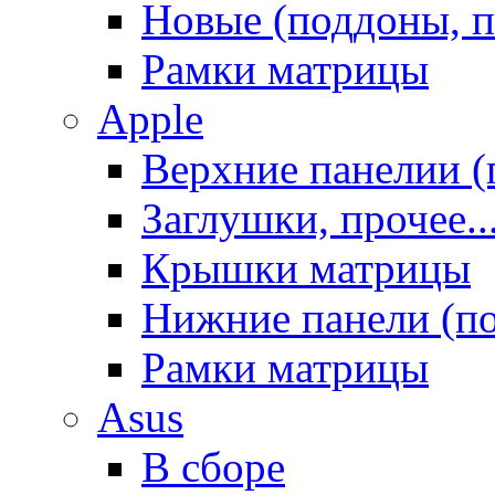
Новые (поддоны, п
Рамки матрицы
Apple
Верхние панелии (
Заглушки, прочее..
Крышки матрицы
Нижние панели (п
Рамки матрицы
Asus
В сборе