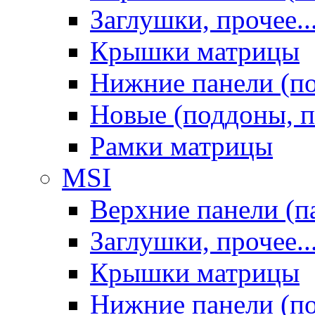
Заглушки, прочее..
Крышки матрицы
Нижние панели (п
Новые (поддоны, п
Рамки матрицы
MSI
Верхние панели (п
Заглушки, прочее..
Крышки матрицы
Нижние панели (п