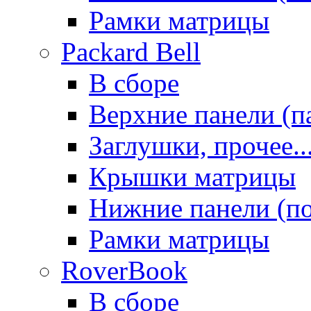
Рамки матрицы
Packard Bell
В сборе
Верхние панели (п
Заглушки, прочее..
Крышки матрицы
Нижние панели (п
Рамки матрицы
RoverBook
В сборе