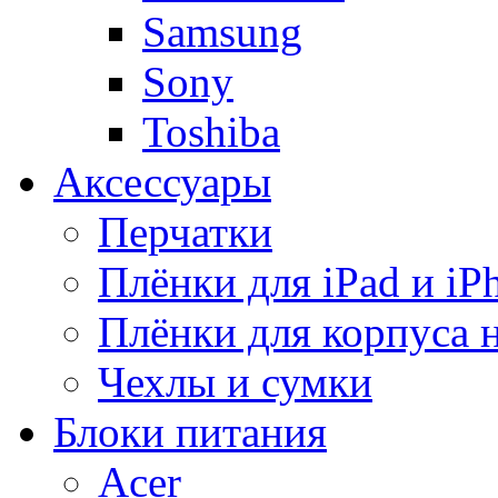
Samsung
Sony
Toshiba
Аксессуары
Перчатки
Плёнки для iPad и iP
Плёнки для корпуса 
Чехлы и сумки
Блоки питания
Acer