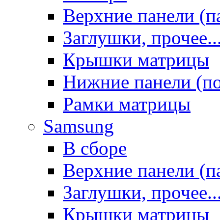
Верхние панели (п
Заглушки, прочее..
Крышки матрицы
Нижние панели (п
Рамки матрицы
Samsung
В сборе
Верхние панели (п
Заглушки, прочее..
Крышки матрицы