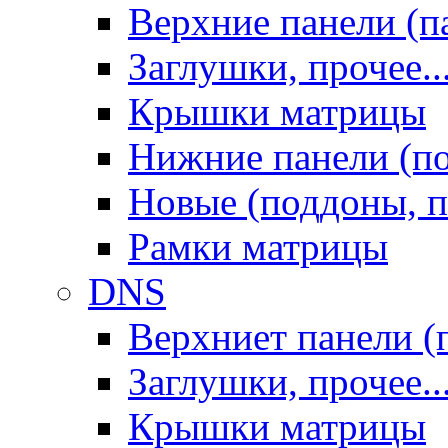
Верхние панели (п
Заглушки, прочее..
Крышки матрицы
Нижние панели (п
Новые (поддоны, п
Рамки матрицы
DNS
Верхниет панели (
Заглушки, прочее..
Крышки матрицы