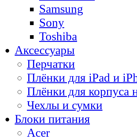
Samsung
Sony
Toshiba
Аксессуары
Перчатки
Плёнки для iPad и iP
Плёнки для корпуса 
Чехлы и сумки
Блоки питания
Acer