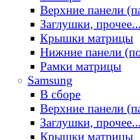
Верхние панели (п
Заглушки, прочее..
Крышки матрицы
Нижние панели (п
Рамки матрицы
Samsung
В сборе
Верхние панели (п
Заглушки, прочее..
Крышки матрицы