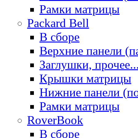
Рамки матрицы
Packard Bell
В сборе
Верхние панели (п
Заглушки, прочее..
Крышки матрицы
Нижние панели (п
Рамки матрицы
RoverBook
В сборе