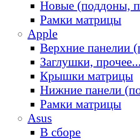
Новые (поддоны, п
Рамки матрицы
Apple
Верхние панелии (
Заглушки, прочее..
Крышки матрицы
Нижние панели (п
Рамки матрицы
Asus
В сборе