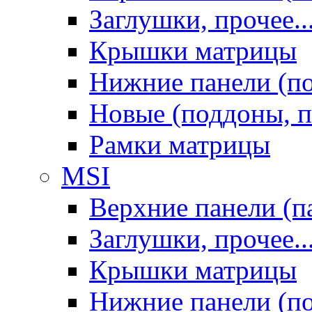
Заглушки, прочее..
Крышки матрицы
Нижние панели (п
Новые (поддоны, п
Рамки матрицы
MSI
Верхние панели (п
Заглушки, прочее..
Крышки матрицы
Нижние панели (п