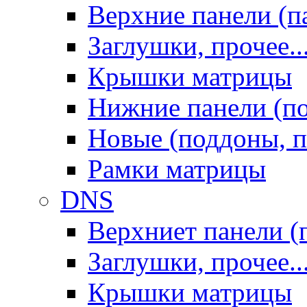
Верхние панели (п
Заглушки, прочее..
Крышки матрицы
Нижние панели (п
Новые (поддоны, п
Рамки матрицы
DNS
Верхниет панели (
Заглушки, прочее..
Крышки матрицы