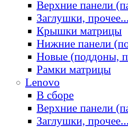
Верхние панели (п
Заглушки, прочее..
Крышки матрицы
Нижние панели (п
Новые (поддоны, п
Рамки матрицы
Lenovo
В сборе
Верхние панели (п
Заглушки, прочее..