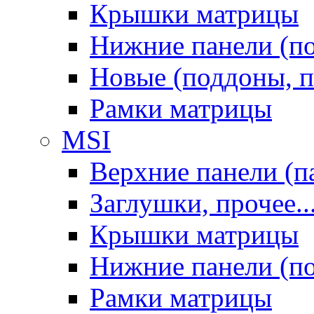
Крышки матрицы
Нижние панели (п
Новые (поддоны, п
Рамки матрицы
MSI
Верхние панели (п
Заглушки, прочее..
Крышки матрицы
Нижние панели (п
Рамки матрицы