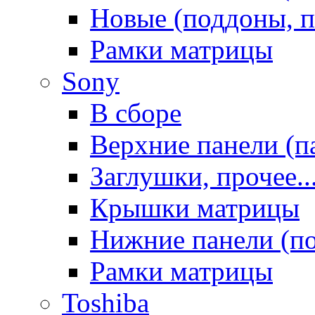
Новые (поддоны, п
Рамки матрицы
Sony
В сборе
Верхние панели (п
Заглушки, прочее..
Крышки матрицы
Нижние панели (п
Рамки матрицы
Toshiba