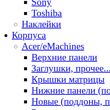
Sony
Toshiba
Наклейки
Корпуса
Acer/eMachines
Верхние панели
Заглушки, прочее..
Крышки матрицы
Нижние панели (п
Новые (поддоны, п