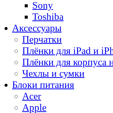
Sony
Toshiba
Аксессуары
Перчатки
Плёнки для iPad и iP
Плёнки для корпуса 
Чехлы и сумки
Блоки питания
Acer
Apple