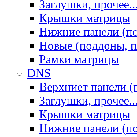
Заглушки, прочее..
Крышки матрицы
Нижние панели (п
Новые (поддоны, п
Рамки матрицы
DNS
Верхниет панели (
Заглушки, прочее..
Крышки матрицы
Нижние панели (п