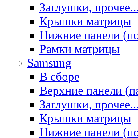
Заглушки, прочее..
Крышки матрицы
Нижние панели (п
Рамки матрицы
Samsung
В сборе
Верхние панели (п
Заглушки, прочее..
Крышки матрицы
Нижние панели (п