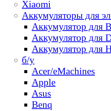
Xiaomi
Аккумуляторы для эл
Аккумулятор для
Аккумулятор для 
Аккумулятор для H
б/у
Acer/eMachines
Apple
Asus
Benq