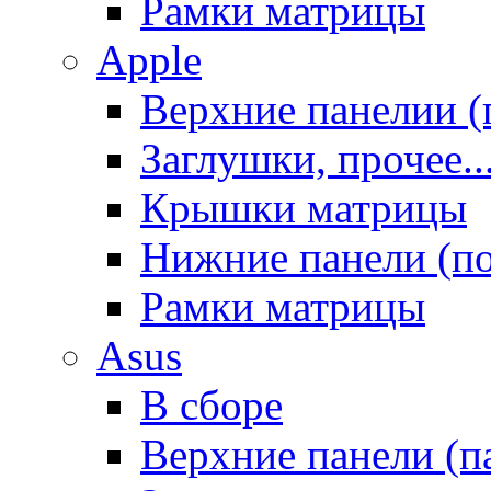
Рамки матрицы
Apple
Верхние панелии (
Заглушки, прочее..
Крышки матрицы
Нижние панели (п
Рамки матрицы
Asus
В сборе
Верхние панели (п