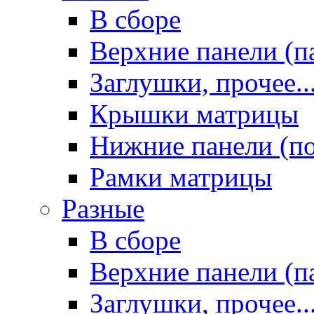
В сборе
Верхние панели (п
Заглушки, прочее..
Крышки матрицы
Нижние панели (п
Рамки матрицы
Разные
В сборе
Верхние панели (п
Заглушки, прочее..