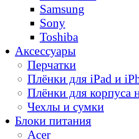
Samsung
Sony
Toshiba
Аксессуары
Перчатки
Плёнки для iPad и iP
Плёнки для корпуса 
Чехлы и сумки
Блоки питания
Acer