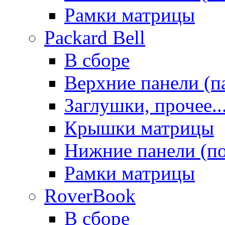
Рамки матрицы
Packard Bell
В сборе
Верхние панели (п
Заглушки, прочее..
Крышки матрицы
Нижние панели (п
Рамки матрицы
RoverBook
В сборе