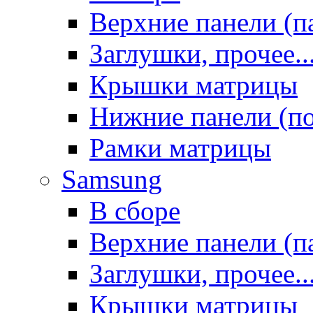
Верхние панели (п
Заглушки, прочее..
Крышки матрицы
Нижние панели (п
Рамки матрицы
Samsung
В сборе
Верхние панели (п
Заглушки, прочее..
Крышки матрицы