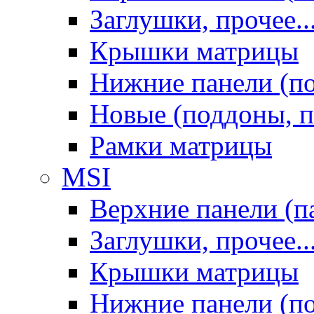
Заглушки, прочее..
Крышки матрицы
Нижние панели (п
Новые (поддоны, п
Рамки матрицы
MSI
Верхние панели (п
Заглушки, прочее..
Крышки матрицы
Нижние панели (п