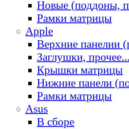
Новые (поддоны, п
Рамки матрицы
Apple
Верхние панелии (
Заглушки, прочее..
Крышки матрицы
Нижние панели (п
Рамки матрицы
Asus
В сборе