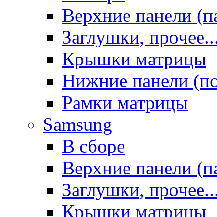
Верхние панели (п
Заглушки, прочее..
Крышки матрицы
Нижние панели (п
Рамки матрицы
Samsung
В сборе
Верхние панели (п
Заглушки, прочее..
Крышки матрицы