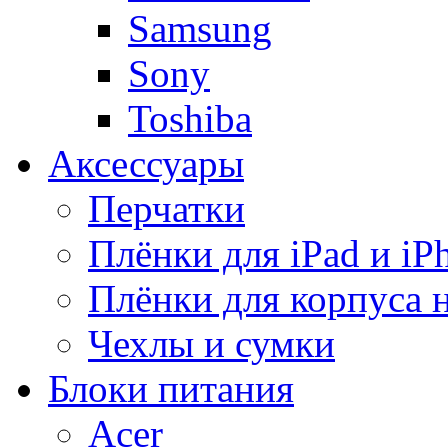
Samsung
Sony
Toshiba
Аксессуары
Перчатки
Плёнки для iPad и iP
Плёнки для корпуса 
Чехлы и сумки
Блоки питания
Acer