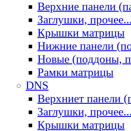
Верхние панели (п
Заглушки, прочее..
Крышки матрицы
Нижние панели (п
Новые (поддоны, п
Рамки матрицы
DNS
Верхниет панели (
Заглушки, прочее..
Крышки матрицы