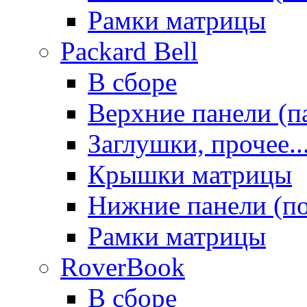
Рамки матрицы
Packard Bell
В сборе
Верхние панели (п
Заглушки, прочее..
Крышки матрицы
Нижние панели (п
Рамки матрицы
RoverBook
В сборе