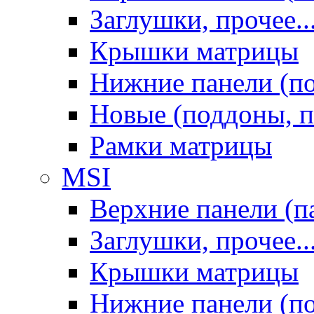
Заглушки, прочее..
Крышки матрицы
Нижние панели (п
Новые (поддоны, п
Рамки матрицы
MSI
Верхние панели (п
Заглушки, прочее..
Крышки матрицы
Нижние панели (п