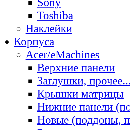
Sony
Toshiba
Наклейки
Корпуса
Acer/eMachines
Верхние панели
Заглушки, прочее..
Крышки матрицы
Нижние панели (п
Новые (поддоны, п