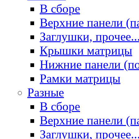
В сборе
Верхние панели (п
Заглушки, прочее..
Крышки матрицы
Нижние панели (п
Рамки матрицы
Разные
В сборе
Верхние панели (п
Заглушки, прочее..