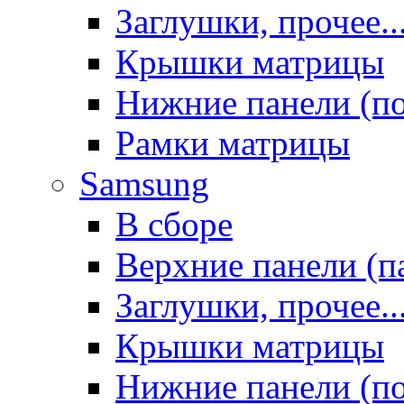
Заглушки, прочее..
Крышки матрицы
Нижние панели (п
Рамки матрицы
Samsung
В сборе
Верхние панели (п
Заглушки, прочее..
Крышки матрицы
Нижние панели (п