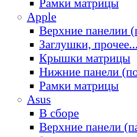
Рамки матрицы
Apple
Верхние панелии (
Заглушки, прочее..
Крышки матрицы
Нижние панели (п
Рамки матрицы
Asus
В сборе
Верхние панели (п