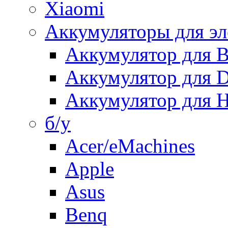
Xiaomi
Аккумуляторы для эл
Аккумулятор для
Аккумулятор для 
Аккумулятор для H
б/у
Acer/eMachines
Apple
Asus
Benq