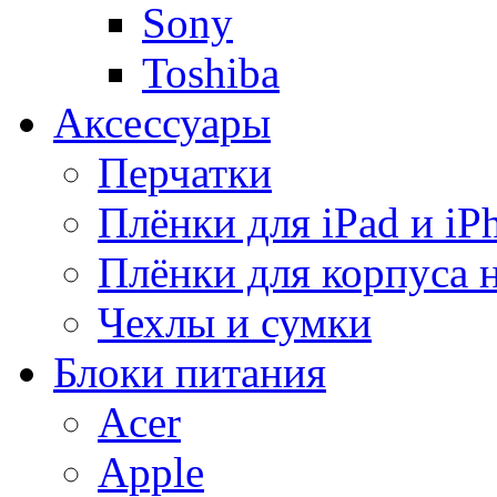
Sony
Toshiba
Аксессуары
Перчатки
Плёнки для iPad и iP
Плёнки для корпуса 
Чехлы и сумки
Блоки питания
Acer
Apple