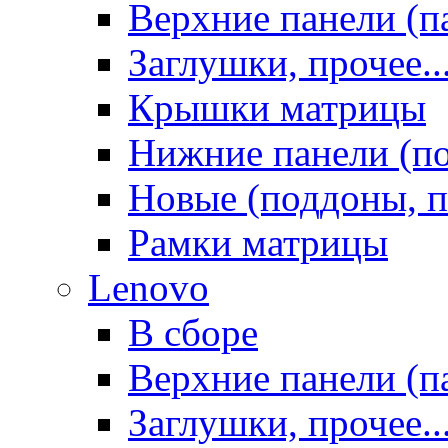
Верхние панели (п
Заглушки, прочее..
Крышки матрицы
Нижние панели (п
Новые (поддоны, п
Рамки матрицы
Lenovo
В сборе
Верхние панели (п
Заглушки, прочее..