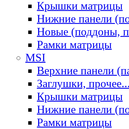
Крышки матрицы
Нижние панели (п
Новые (поддоны, п
Рамки матрицы
MSI
Верхние панели (п
Заглушки, прочее..
Крышки матрицы
Нижние панели (п
Рамки матрицы