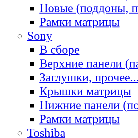
Новые (поддоны, п
Рамки матрицы
Sony
В сборе
Верхние панели (п
Заглушки, прочее..
Крышки матрицы
Нижние панели (п
Рамки матрицы
Toshiba