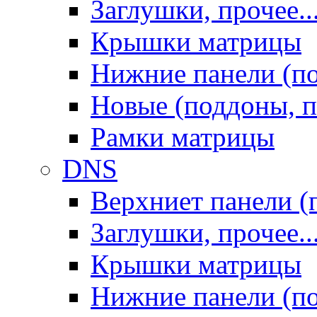
Заглушки, прочее..
Крышки матрицы
Нижние панели (п
Новые (поддоны, п
Рамки матрицы
DNS
Верхниет панели (
Заглушки, прочее..
Крышки матрицы
Нижние панели (п