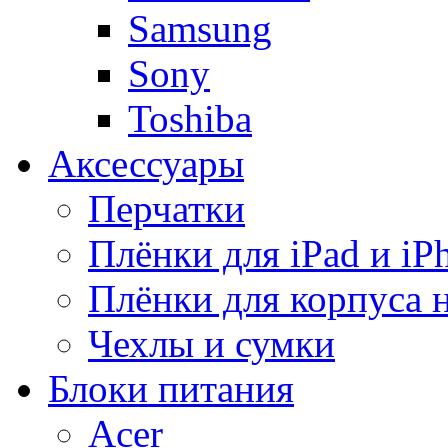
Samsung
Sony
Toshiba
Аксессуары
Перчатки
Плёнки для iPad и iP
Плёнки для корпуса 
Чехлы и сумки
Блоки питания
Acer