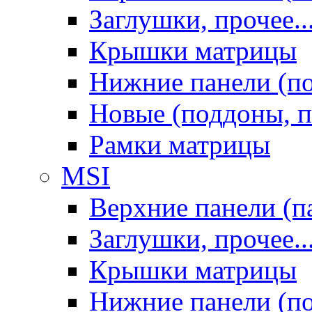
Заглушки, прочее..
Крышки матрицы
Нижние панели (п
Новые (поддоны, п
Рамки матрицы
MSI
Верхние панели (п
Заглушки, прочее..
Крышки матрицы
Нижние панели (п