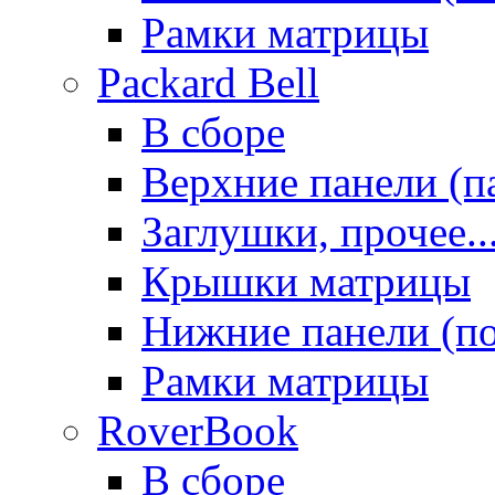
Рамки матрицы
Packard Bell
В сборе
Верхние панели (п
Заглушки, прочее..
Крышки матрицы
Нижние панели (п
Рамки матрицы
RoverBook
В сборе