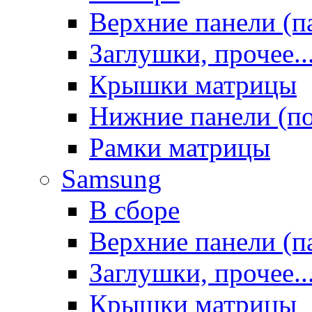
Верхние панели (п
Заглушки, прочее..
Крышки матрицы
Нижние панели (п
Рамки матрицы
Samsung
В сборе
Верхние панели (п
Заглушки, прочее..
Крышки матрицы