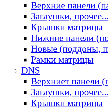
Верхние панели (п
Заглушки, прочее..
Крышки матрицы
Нижние панели (п
Новые (поддоны, п
Рамки матрицы
DNS
Верхниет панели (
Заглушки, прочее..
Крышки матрицы