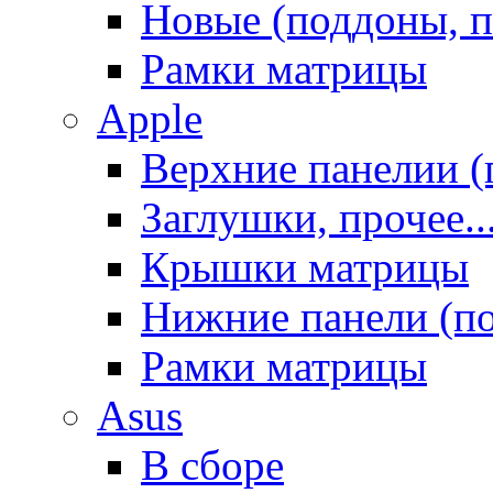
Новые (поддоны, п
Рамки матрицы
Apple
Верхние панелии (
Заглушки, прочее..
Крышки матрицы
Нижние панели (п
Рамки матрицы
Asus
В сборе