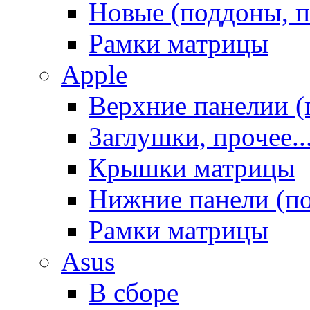
Новые (поддоны, п
Рамки матрицы
Apple
Верхние панелии (
Заглушки, прочее..
Крышки матрицы
Нижние панели (п
Рамки матрицы
Asus
В сборе