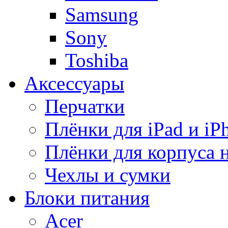
Samsung
Sony
Toshiba
Аксессуары
Перчатки
Плёнки для iPad и iP
Плёнки для корпуса 
Чехлы и сумки
Блоки питания
Acer