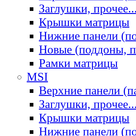
Заглушки, прочее..
Крышки матрицы
Нижние панели (п
Новые (поддоны, п
Рамки матрицы
MSI
Верхние панели (п
Заглушки, прочее..
Крышки матрицы
Нижние панели (п