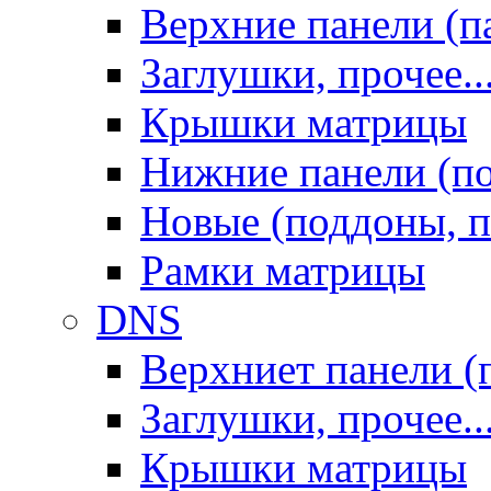
Верхние панели (п
Заглушки, прочее..
Крышки матрицы
Нижние панели (п
Новые (поддоны, п
Рамки матрицы
DNS
Верхниет панели (
Заглушки, прочее..
Крышки матрицы