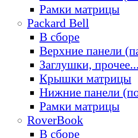
Рамки матрицы
Packard Bell
В сборе
Верхние панели (п
Заглушки, прочее..
Крышки матрицы
Нижние панели (п
Рамки матрицы
RoverBook
В сборе