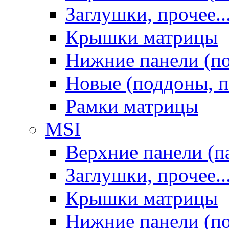
Заглушки, прочее..
Крышки матрицы
Нижние панели (п
Новые (поддоны, п
Рамки матрицы
MSI
Верхние панели (п
Заглушки, прочее..
Крышки матрицы
Нижние панели (п