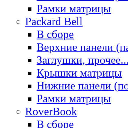
Рамки матрицы
Packard Bell
В сборе
Верхние панели (п
Заглушки, прочее..
Крышки матрицы
Нижние панели (п
Рамки матрицы
RoverBook
В сборе