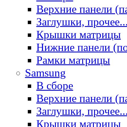
Верхние панели (п
Заглушки, прочее..
Крышки матрицы
Нижние панели (п
Рамки матрицы
Samsung
В сборе
Верхние панели (п
Заглушки, прочее..
Крышки матрицы