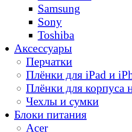
Samsung
Sony
Toshiba
Аксессуары
Перчатки
Плёнки для iPad и iP
Плёнки для корпуса 
Чехлы и сумки
Блоки питания
Acer