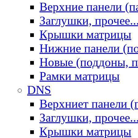
Верхние панели (п
Заглушки, прочее..
Крышки матрицы
Нижние панели (п
Новые (поддоны, п
Рамки матрицы
DNS
Верхниет панели (
Заглушки, прочее..
Крышки матрицы