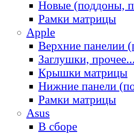
Новые (поддоны, п
Рамки матрицы
Apple
Верхние панелии (
Заглушки, прочее..
Крышки матрицы
Нижние панели (п
Рамки матрицы
Asus
В сборе