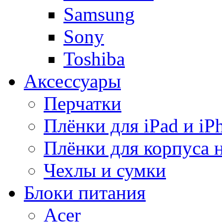
Samsung
Sony
Toshiba
Аксессуары
Перчатки
Плёнки для iPad и iP
Плёнки для корпуса 
Чехлы и сумки
Блоки питания
Acer