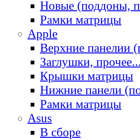
Новые (поддоны, п
Рамки матрицы
Apple
Верхние панелии (
Заглушки, прочее..
Крышки матрицы
Нижние панели (п
Рамки матрицы
Asus
В сборе