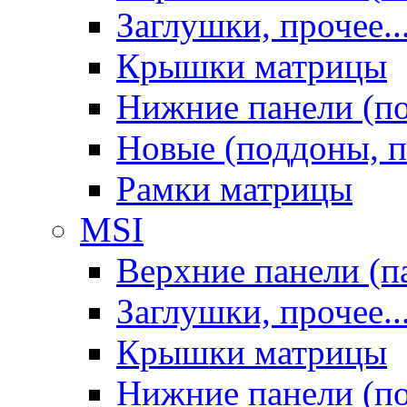
Заглушки, прочее..
Крышки матрицы
Нижние панели (п
Новые (поддоны, п
Рамки матрицы
MSI
Верхние панели (п
Заглушки, прочее..
Крышки матрицы
Нижние панели (п