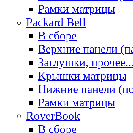
Рамки матрицы
Packard Bell
В сборе
Верхние панели (п
Заглушки, прочее..
Крышки матрицы
Нижние панели (п
Рамки матрицы
RoverBook
В сборе