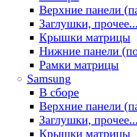
Верхние панели (п
Заглушки, прочее..
Крышки матрицы
Нижние панели (п
Рамки матрицы
Samsung
В сборе
Верхние панели (п
Заглушки, прочее..
Крышки матрицы