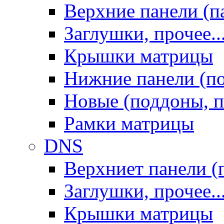
Верхние панели (п
Заглушки, прочее..
Крышки матрицы
Нижние панели (п
Новые (поддоны, п
Рамки матрицы
DNS
Верхниет панели (
Заглушки, прочее..
Крышки матрицы