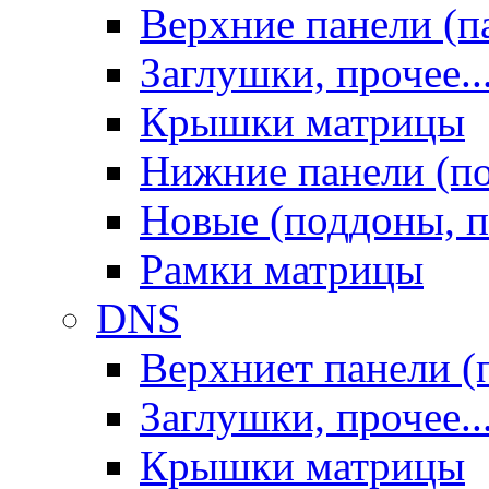
Верхние панели (п
Заглушки, прочее..
Крышки матрицы
Нижние панели (п
Новые (поддоны, п
Рамки матрицы
DNS
Верхниет панели (
Заглушки, прочее..
Крышки матрицы