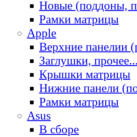
Новые (поддоны, п
Рамки матрицы
Apple
Верхние панелии (
Заглушки, прочее..
Крышки матрицы
Нижние панели (п
Рамки матрицы
Asus
В сборе