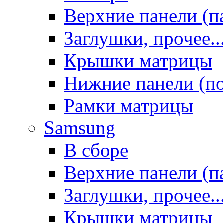
Верхние панели (п
Заглушки, прочее..
Крышки матрицы
Нижние панели (п
Рамки матрицы
Samsung
В сборе
Верхние панели (п
Заглушки, прочее..
Крышки матрицы