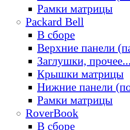
Рамки матрицы
Packard Bell
В сборе
Верхние панели (п
Заглушки, прочее..
Крышки матрицы
Нижние панели (п
Рамки матрицы
RoverBook
В сборе