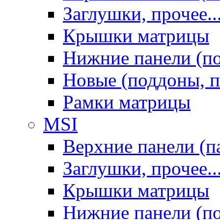
Заглушки, прочее..
Крышки матрицы
Нижние панели (п
Новые (поддоны, п
Рамки матрицы
MSI
Верхние панели (п
Заглушки, прочее..
Крышки матрицы
Нижние панели (п