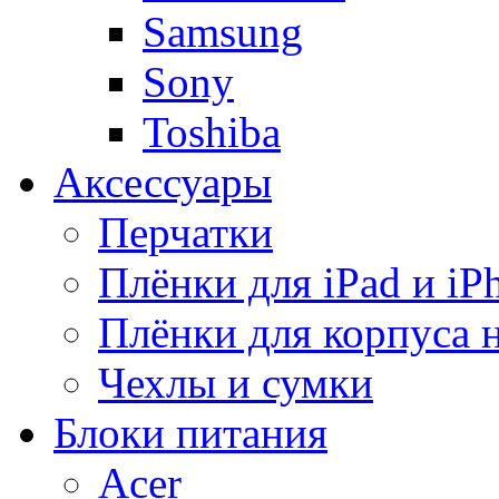
Samsung
Sony
Toshiba
Аксессуары
Перчатки
Плёнки для iPad и iP
Плёнки для корпуса 
Чехлы и сумки
Блоки питания
Acer