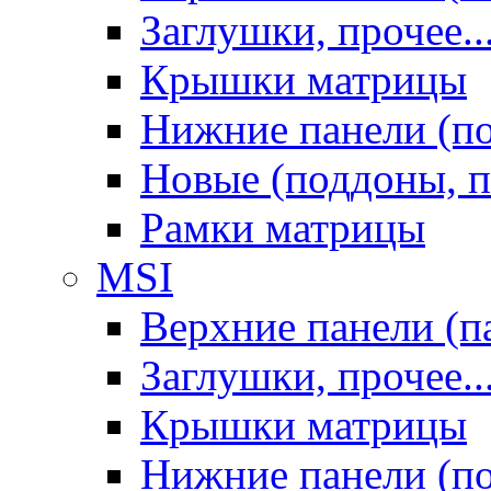
Заглушки, прочее..
Крышки матрицы
Нижние панели (п
Новые (поддоны, п
Рамки матрицы
MSI
Верхние панели (п
Заглушки, прочее..
Крышки матрицы
Нижние панели (п