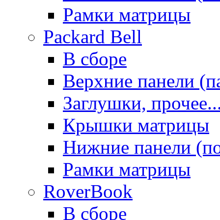
Рамки матрицы
Packard Bell
В сборе
Верхние панели (п
Заглушки, прочее..
Крышки матрицы
Нижние панели (п
Рамки матрицы
RoverBook
В сборе