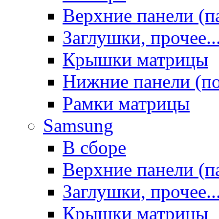
Верхние панели (п
Заглушки, прочее..
Крышки матрицы
Нижние панели (п
Рамки матрицы
Samsung
В сборе
Верхние панели (п
Заглушки, прочее..
Крышки матрицы