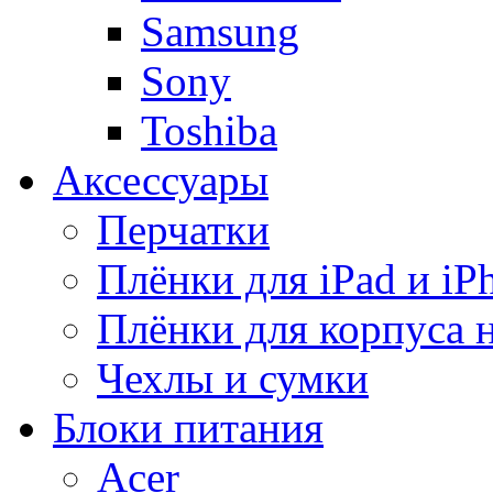
Samsung
Sony
Toshiba
Аксессуары
Перчатки
Плёнки для iPad и iP
Плёнки для корпуса 
Чехлы и сумки
Блоки питания
Acer