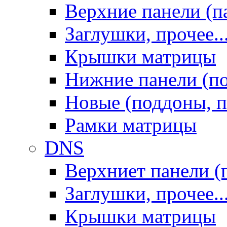
Верхние панели (п
Заглушки, прочее..
Крышки матрицы
Нижние панели (п
Новые (поддоны, п
Рамки матрицы
DNS
Верхниет панели (
Заглушки, прочее..
Крышки матрицы