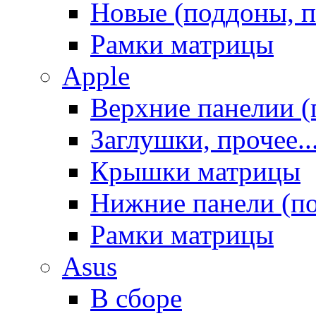
Новые (поддоны, п
Рамки матрицы
Apple
Верхние панелии (
Заглушки, прочее..
Крышки матрицы
Нижние панели (п
Рамки матрицы
Asus
В сборе