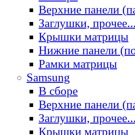
Верхние панели (п
Заглушки, прочее..
Крышки матрицы
Нижние панели (п
Рамки матрицы
Samsung
В сборе
Верхние панели (п
Заглушки, прочее..
Крышки матрицы