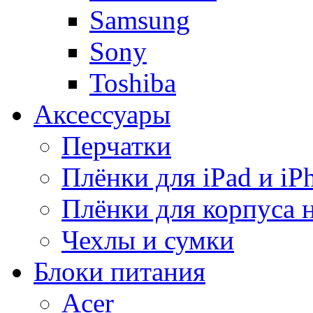
Samsung
Sony
Toshiba
Аксессуары
Перчатки
Плёнки для iPad и iP
Плёнки для корпуса 
Чехлы и сумки
Блоки питания
Acer