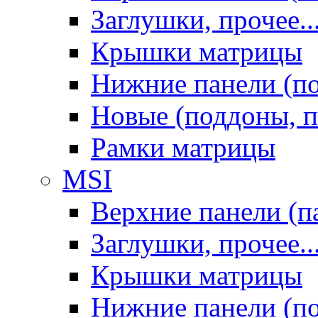
Заглушки, прочее..
Крышки матрицы
Нижние панели (п
Новые (поддоны, п
Рамки матрицы
MSI
Верхние панели (п
Заглушки, прочее..
Крышки матрицы
Нижние панели (п