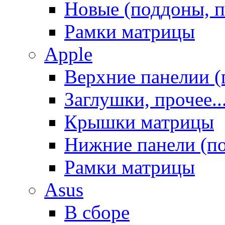
Новые (поддоны, п
Рамки матрицы
Apple
Верхние панелии (
Заглушки, прочее..
Крышки матрицы
Нижние панели (п
Рамки матрицы
Asus
В сборе