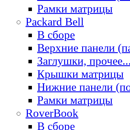
Рамки матрицы
Packard Bell
В сборе
Верхние панели (п
Заглушки, прочее..
Крышки матрицы
Нижние панели (п
Рамки матрицы
RoverBook
В сборе