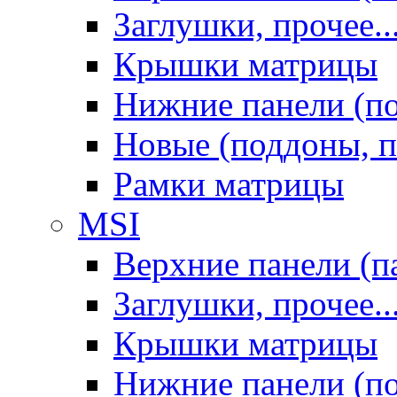
Заглушки, прочее..
Крышки матрицы
Нижние панели (п
Новые (поддоны, п
Рамки матрицы
MSI
Верхние панели (п
Заглушки, прочее..
Крышки матрицы
Нижние панели (п