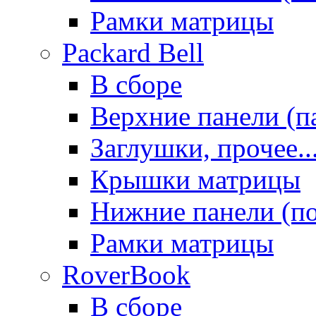
Рамки матрицы
Packard Bell
В сборе
Верхние панели (п
Заглушки, прочее..
Крышки матрицы
Нижние панели (п
Рамки матрицы
RoverBook
В сборе