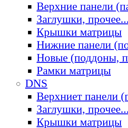
Верхние панели (п
Заглушки, прочее..
Крышки матрицы
Нижние панели (п
Новые (поддоны, п
Рамки матрицы
DNS
Верхниет панели (
Заглушки, прочее..
Крышки матрицы