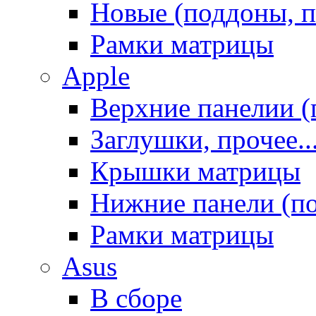
Новые (поддоны, п
Рамки матрицы
Apple
Верхние панелии (
Заглушки, прочее..
Крышки матрицы
Нижние панели (п
Рамки матрицы
Asus
В сборе