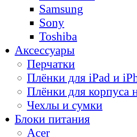
Samsung
Sony
Toshiba
Аксессуары
Перчатки
Плёнки для iPad и iP
Плёнки для корпуса 
Чехлы и сумки
Блоки питания
Acer