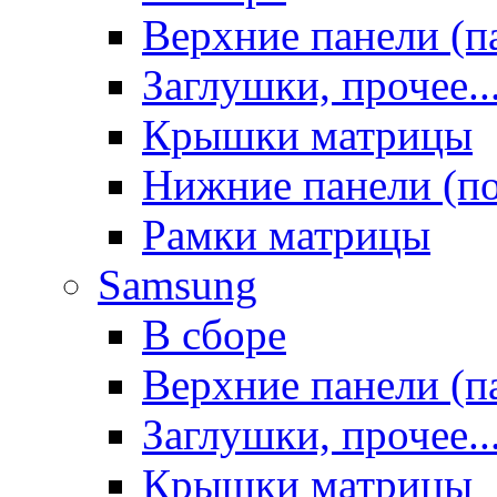
Верхние панели (п
Заглушки, прочее..
Крышки матрицы
Нижние панели (п
Рамки матрицы
Samsung
В сборе
Верхние панели (п
Заглушки, прочее..
Крышки матрицы