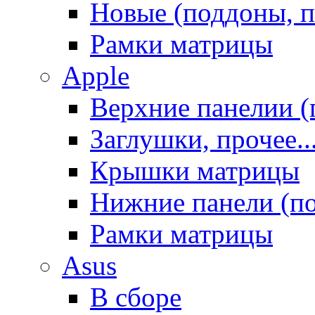
Новые (поддоны, п
Рамки матрицы
Apple
Верхние панелии (
Заглушки, прочее..
Крышки матрицы
Нижние панели (п
Рамки матрицы
Asus
В сборе