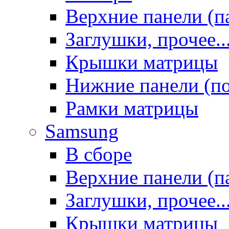
Верхние панели (п
Заглушки, прочее..
Крышки матрицы
Нижние панели (п
Рамки матрицы
Samsung
В сборе
Верхние панели (п
Заглушки, прочее..
Крышки матрицы