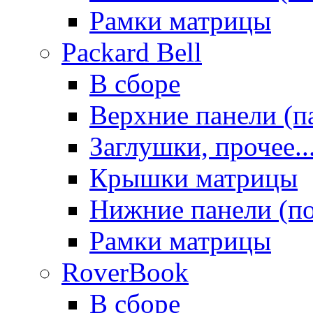
Рамки матрицы
Packard Bell
В сборе
Верхние панели (п
Заглушки, прочее..
Крышки матрицы
Нижние панели (п
Рамки матрицы
RoverBook
В сборе