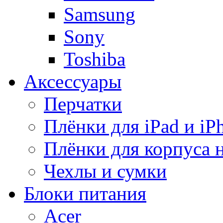
Samsung
Sony
Toshiba
Аксессуары
Перчатки
Плёнки для iPad и iP
Плёнки для корпуса 
Чехлы и сумки
Блоки питания
Acer