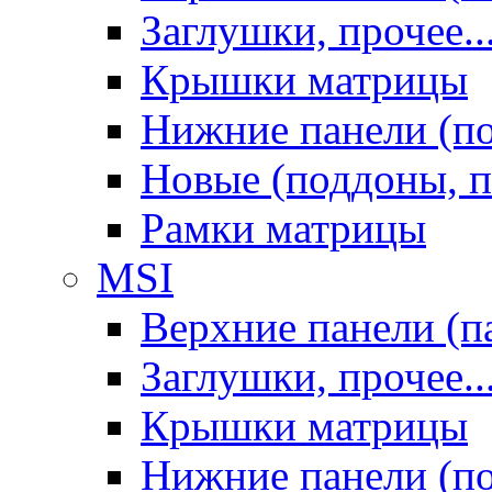
Заглушки, прочее..
Крышки матрицы
Нижние панели (п
Новые (поддоны, п
Рамки матрицы
MSI
Верхние панели (п
Заглушки, прочее..
Крышки матрицы
Нижние панели (п