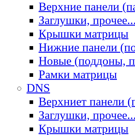
Верхние панели (п
Заглушки, прочее..
Крышки матрицы
Нижние панели (п
Новые (поддоны, п
Рамки матрицы
DNS
Верхниет панели (
Заглушки, прочее..
Крышки матрицы